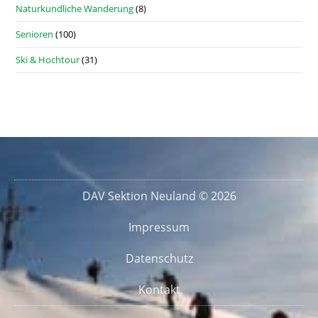
Naturkundliche Wanderung
(8)
Senioren
(100)
Ski & Hochtour
(31)
DAV Sektion Neuland © 2026
Impressum
Datenschutz
Kontakt