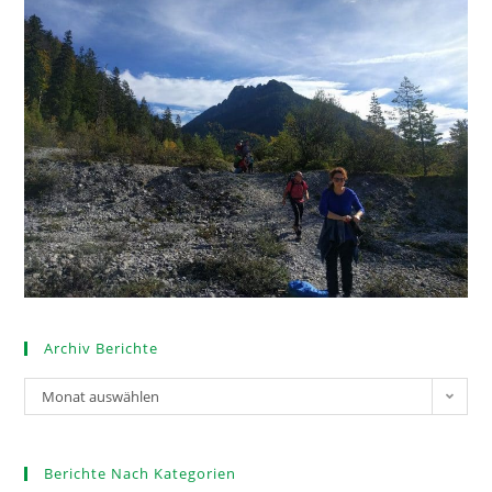
Archiv Berichte
Monat auswählen
Berichte Nach Kategorien