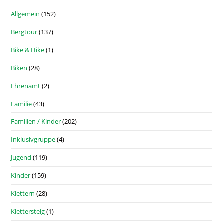
Allgemein
(152)
Bergtour
(137)
Bike & Hike
(1)
Biken
(28)
Ehrenamt
(2)
Familie
(43)
Familien / Kinder
(202)
Inklusivgruppe
(4)
Jugend
(119)
Kinder
(159)
Klettern
(28)
Klettersteig
(1)