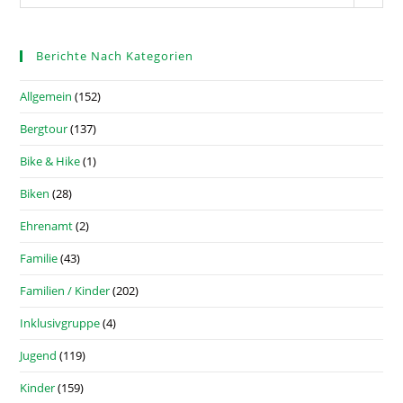
Berichte Nach Kategorien
Allgemein
(152)
Bergtour
(137)
Bike & Hike
(1)
Biken
(28)
Ehrenamt
(2)
Familie
(43)
Familien / Kinder
(202)
Inklusivgruppe
(4)
Jugend
(119)
Kinder
(159)