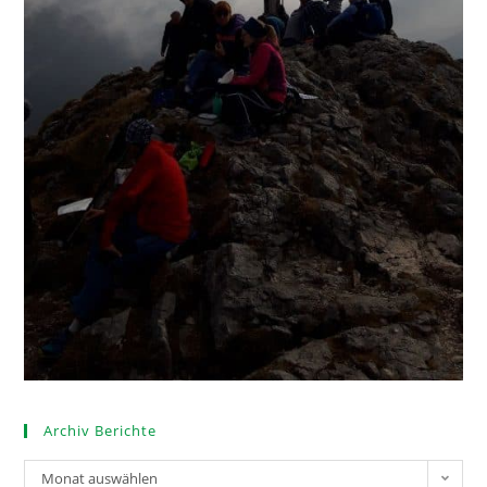
Archiv Berichte
Monat auswählen