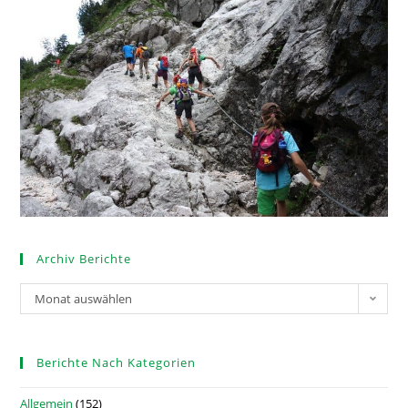
Archiv Berichte
Monat auswählen
Berichte Nach Kategorien
Allgemein
(152)