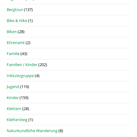
Bergtour
(137)
Bike & Hike
(1)
Biken
(28)
Ehrenamt
(2)
Familie
(43)
Familien / Kinder
(202)
Inklusivgruppe
(4)
Jugend
(119)
Kinder
(159)
Klettern
(28)
Klettersteig
(1)
Naturkundliche Wanderung
(8)