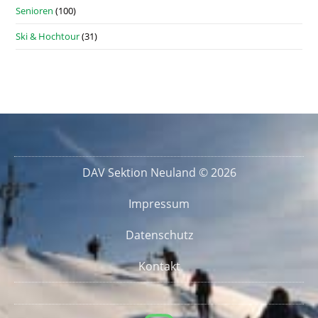
Senioren
(100)
Ski & Hochtour
(31)
DAV Sektion Neuland © 2026
Impressum
Datenschutz
Kontakt