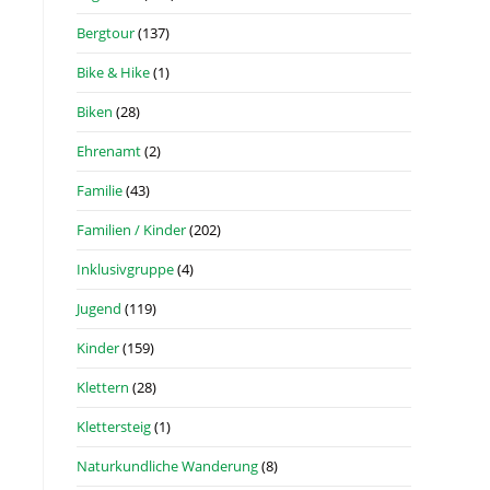
Bergtour
(137)
Bike & Hike
(1)
Biken
(28)
Ehrenamt
(2)
Familie
(43)
Familien / Kinder
(202)
Inklusivgruppe
(4)
Jugend
(119)
Kinder
(159)
Klettern
(28)
Klettersteig
(1)
Naturkundliche Wanderung
(8)