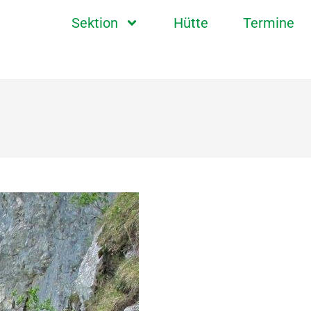
Sektion
Hütte
Termine