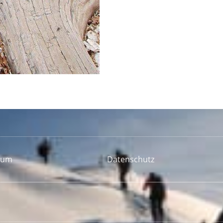
sum
Datenschutz