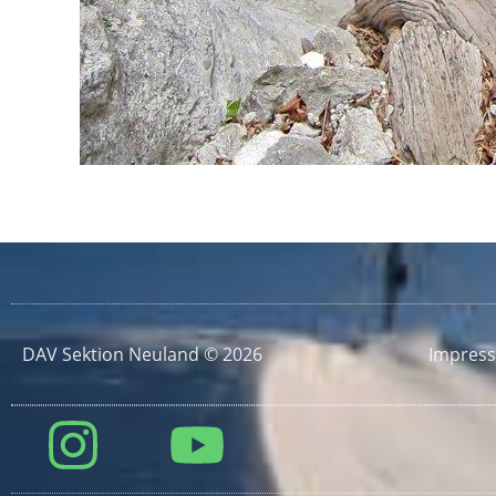
DAV Sektion Neuland © 2026
Impres