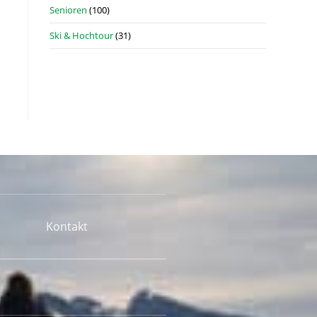
Senioren
(100)
Ski & Hochtour
(31)
Kontakt