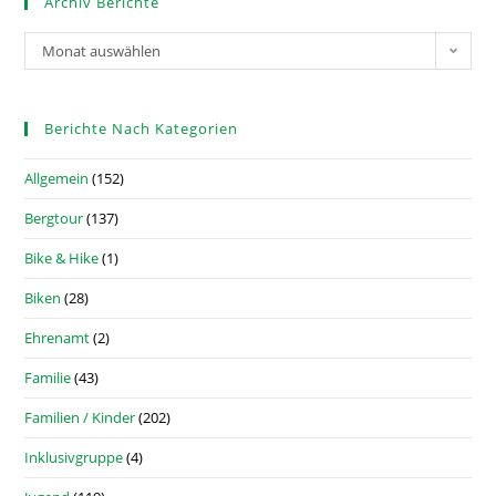
Archiv Berichte
Monat auswählen
Berichte Nach Kategorien
Allgemein
(152)
Bergtour
(137)
Bike & Hike
(1)
Biken
(28)
Ehrenamt
(2)
Familie
(43)
Familien / Kinder
(202)
Inklusivgruppe
(4)