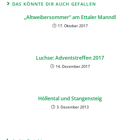
DAS KÖNNTE DIR AUCH GEFALLEN
„Altweibersommer“ am Ettaler Manndl
17. Oktober 2017
Luchse: Adventstreffen 2017
14. Dezember 2017
Höllental und Stangensteig
3. Dezember 2013