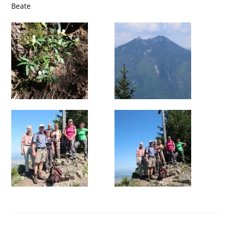
Beate