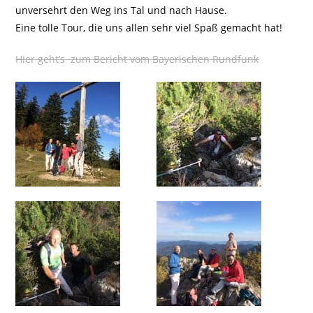
unversehrt den Weg ins Tal und nach Hause.
Eine tolle Tour, die uns allen sehr viel Spaß gemacht hat!
Hier geht’s zum Bericht vom Bayerischen Rundfunk