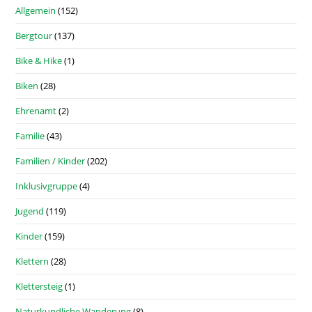
Allgemein
(152)
Bergtour
(137)
Bike & Hike
(1)
Biken
(28)
Ehrenamt
(2)
Familie
(43)
Familien / Kinder
(202)
Inklusivgruppe
(4)
Jugend
(119)
Kinder
(159)
Klettern
(28)
Klettersteig
(1)
Naturkundliche Wanderung
(8)