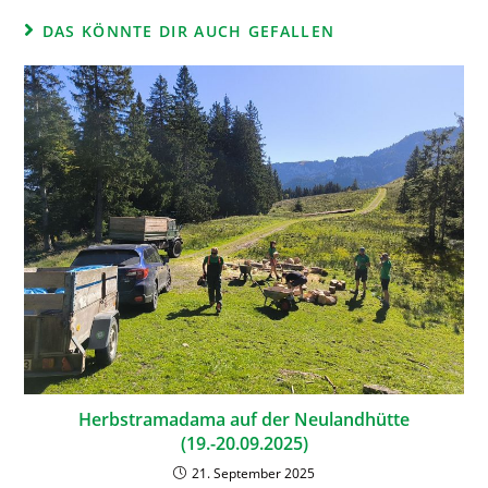
DAS KÖNNTE DIR AUCH GEFALLEN
Herbstramadama auf der Neulandhütte
(19.-20.09.2025)
21. September 2025