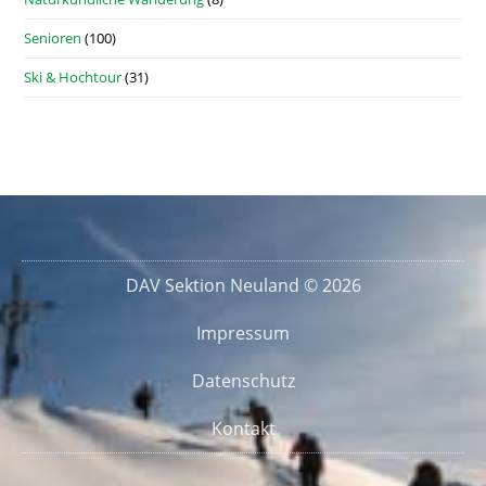
Senioren
(100)
Ski & Hochtour
(31)
DAV Sektion Neuland © 2026
Impressum
Datenschutz
Kontakt