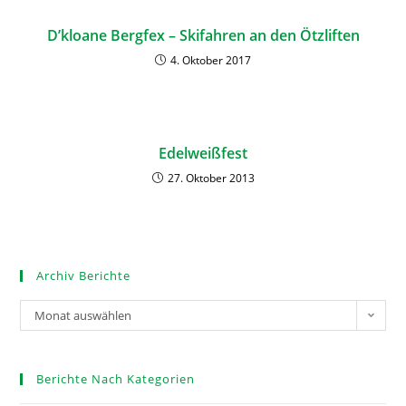
D’kloane Bergfex – Skifahren an den Ötzliften
4. Oktober 2017
Edelweißfest
27. Oktober 2013
Archiv Berichte
Monat auswählen
Berichte Nach Kategorien