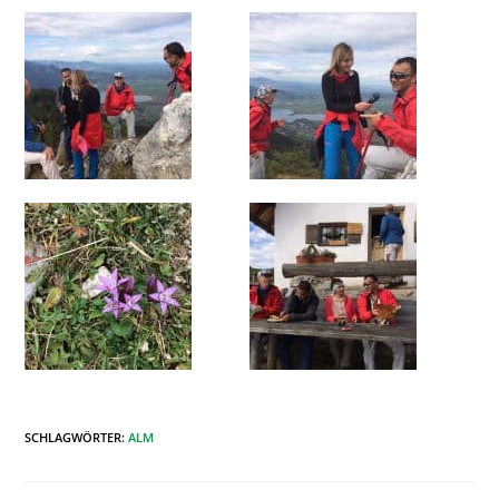
SCHLAGWÖRTER
:
ALM