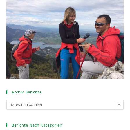
Archiv Berichte
Monat auswählen
Berichte Nach Kategorien