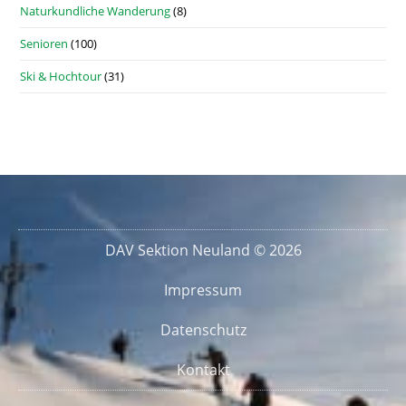
Naturkundliche Wanderung
(8)
Senioren
(100)
Ski & Hochtour
(31)
DAV Sektion Neuland © 2026
Impressum
Datenschutz
Kontakt