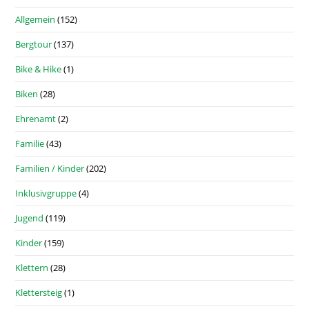
Allgemein
(152)
Bergtour
(137)
Bike & Hike
(1)
Biken
(28)
Ehrenamt
(2)
Familie
(43)
Familien / Kinder
(202)
Inklusivgruppe
(4)
Jugend
(119)
Kinder
(159)
Klettern
(28)
Klettersteig
(1)