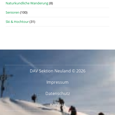
Naturkundliche Wanderung
(8)
Senioren
(100)
Ski & Hochtour
(31)
DAV Sektion Neuland © 2026
Impressum
Datenschutz
Kontakt