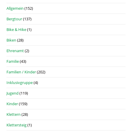
Allgemein
(152)
Bergtour
(137)
Bike & Hike
(1)
Biken
(28)
Ehrenamt
(2)
Familie
(43)
Familien / Kinder
(202)
Inklusivgruppe
(4)
Jugend
(119)
Kinder
(159)
Klettern
(28)
Klettersteig
(1)