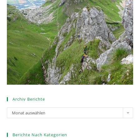
Archiv Berichte
Monat auswählen
Berichte Nach Kategorien