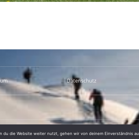
sum
Datenschutz
 du die Website weiter nutzt, gehen wir von deinem Einverständnis au