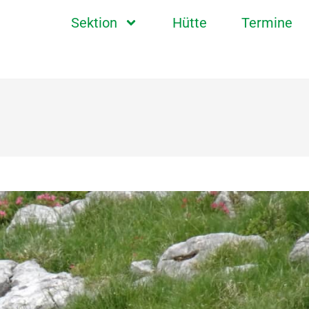
Sektion
Hütte
Termine