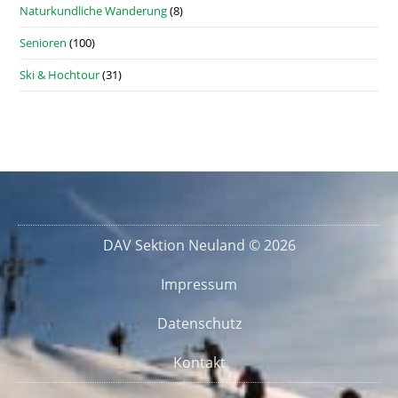
Naturkundliche Wanderung
(8)
Senioren
(100)
Ski & Hochtour
(31)
DAV Sektion Neuland © 2026
Impressum
Datenschutz
Kontakt