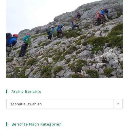
Archiv Berichte
Monat auswählen
Berichte Nach Kategorien