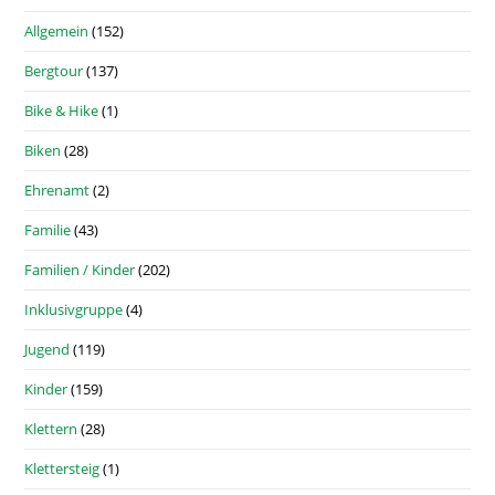
Allgemein
(152)
Bergtour
(137)
Bike & Hike
(1)
Biken
(28)
Ehrenamt
(2)
Familie
(43)
Familien / Kinder
(202)
Inklusivgruppe
(4)
Jugend
(119)
Kinder
(159)
Klettern
(28)
Klettersteig
(1)