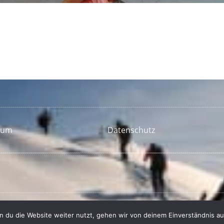
sum
Datenschutz
 du die Website weiter nutzt, gehen wir von deinem Einverständnis au