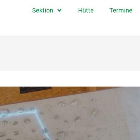
Sektion
Hütte
Termine