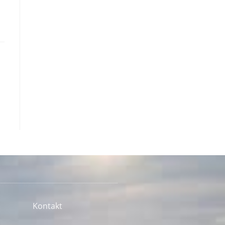
Kontakt