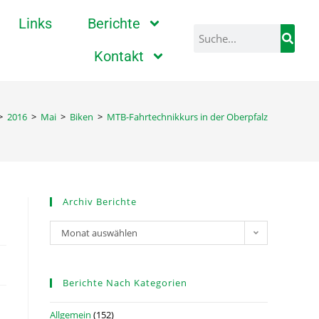
Links
Berichte
Kontakt
>
2016
>
Mai
>
Biken
>
MTB-Fahrtechnikkurs in der Oberpfalz
Archiv Berichte
Monat auswählen
Berichte Nach Kategorien
Allgemein
(152)