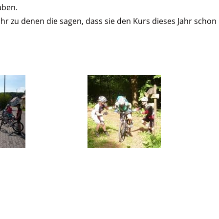
aben.
ahr zu denen die sagen, dass sie den Kurs dieses Jahr schon