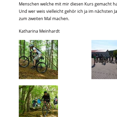
Menschen welche mit mir diesen Kurs gemacht h
Und wer weis vielleicht gehör ich ja im nächsten J
zum zweiten Mal machen.
Katharina Meinhardt