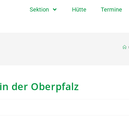
Sektion
Hütte
Termine
in der Oberpfalz