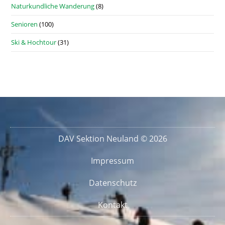
Naturkundliche Wanderung
(8)
Senioren
(100)
Ski & Hochtour
(31)
DAV Sektion Neuland © 2026
Impressum
Datenschutz
Kontakt