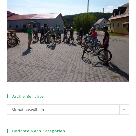
Archiv Berichte
Monat auswählen
Berichte Nach Kategorien