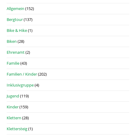
Allgemein
(152)
Bergtour
(137)
Bike & Hike
(1)
Biken
(28)
Ehrenamt
(2)
Familie
(43)
Familien / Kinder
(202)
Inklusivgruppe
(4)
Jugend
(119)
Kinder
(159)
Klettern
(28)
Klettersteig
(1)