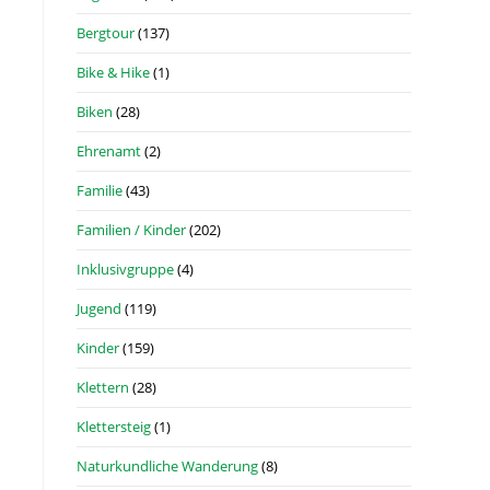
Bergtour
(137)
Bike & Hike
(1)
Biken
(28)
Ehrenamt
(2)
Familie
(43)
Familien / Kinder
(202)
Inklusivgruppe
(4)
Jugend
(119)
Kinder
(159)
Klettern
(28)
Klettersteig
(1)
Naturkundliche Wanderung
(8)