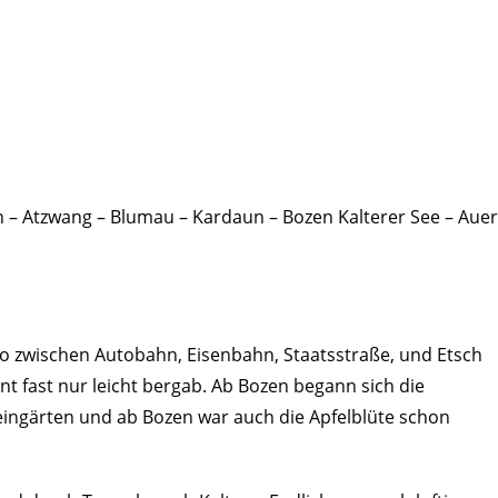
n – Atzwang – Blumau – Kardaun – Bozen Kalterer See – Auer
o zwischen Autobahn, Eisenbahn, Staatsstraße, und Etsch
nt fast nur leicht bergab. Ab Bozen begann sich die
ingärten und ab Bozen war auch die Apfelblüte schon