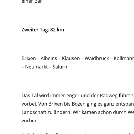
einer Bar
Zweiter Tag: 82 km
Brixen – Albeins – Klausen – Waidbruck – Kollman
– Neumarkt – Salurn
Das Tal wird immer enger und der Radweg führt s
vorbei. Von Brixen bis Bozen ging es ganz entspan
Landschaft zu ändern. Wir kamen schon durch We
vorbei.