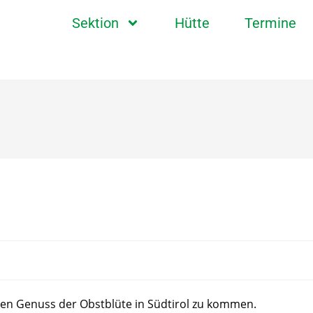
Sektion
Hütte
Termine
den Genuss der Obstblüte in Südtirol zu kommen.