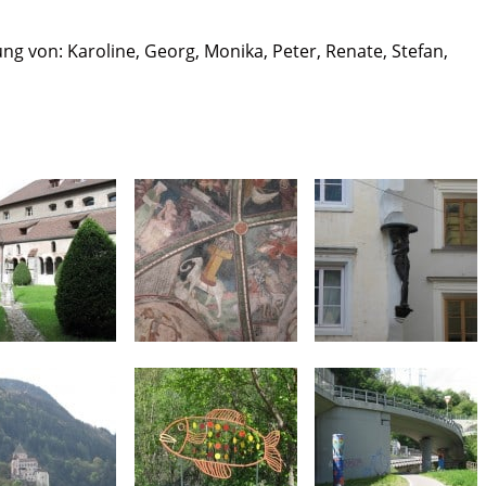
g von: Karoline, Georg, Monika, Peter, Renate, Stefan,