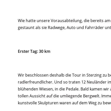
Wie hatte unsere Vorausabteilung, die bereits am
gestaunt als sie Radwege, Auto und Fahrräder un
Erster Tag: 30 km
Wir beschlossen deshalb die Tour in Sterzing zu 
radlerfreundlicher. Und so traten 12 Neuländer i
blühenden Wiesen, in die Pedale. Bald kamen wir
tollen Aussicht auf die umliegende Bergwelt. Imm
kunstvolle Skulpturen waren auf dem Weg zu be