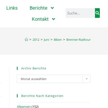
Links
Berichte
Kontakt
>
2012
>
Juni
>
Biken
>
Brenner-Radtour
Archiv Berichte
Monat auswählen
Berichte Nach Kategorien
Allgemein
(152)