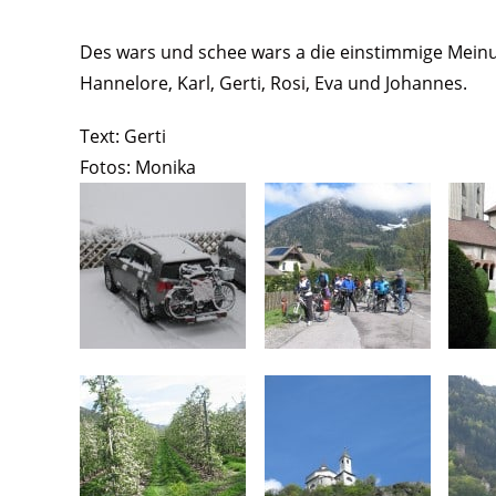
Des wars und schee wars a die einstimmige Meinun
Hannelore, Karl, Gerti, Rosi, Eva und Johannes.
Text: Gerti
Fotos: Monika