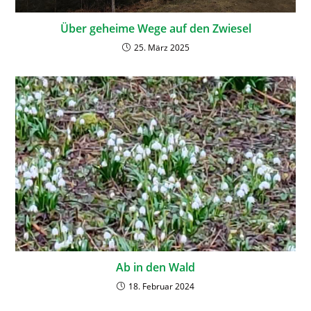
Über geheime Wege auf den Zwiesel
25. März 2025
Ab in den Wald
18. Februar 2024