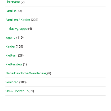
Ehrenamt
(2)
Familie
(43)
Familien / Kinder
(202)
Inklusivgruppe
(4)
Jugend
(119)
Kinder
(159)
Klettern
(28)
Klettersteig
(1)
Naturkundliche Wanderung
(8)
Senioren
(100)
Ski & Hochtour
(31)