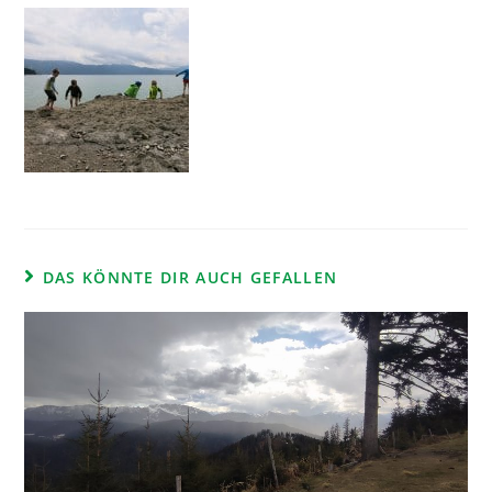
DAS KÖNNTE DIR AUCH GEFALLEN