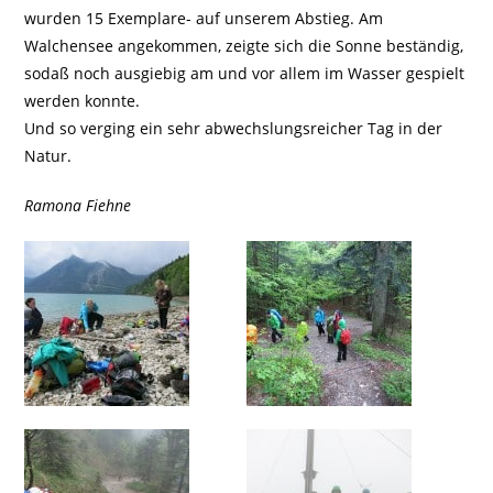
wurden 15 Exemplare- auf unserem Abstieg. Am
Walchensee angekommen, zeigte sich die Sonne beständig,
sodaß noch ausgiebig am und vor allem im Wasser gespielt
werden konnte.
Und so verging ein sehr abwechslungsreicher Tag in der
Natur.
Ramona Fiehne