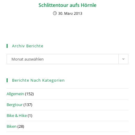
Schlittentour aufs Hörnle
30. März 2013
Archiv Berichte
Monat auswählen
Berichte Nach Kategorien
Allgemein
(152)
Bergtour
(137)
Bike & Hike
(1)
Biken
(28)