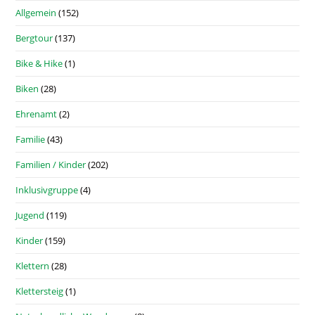
Allgemein
(152)
Bergtour
(137)
Bike & Hike
(1)
Biken
(28)
Ehrenamt
(2)
Familie
(43)
Familien / Kinder
(202)
Inklusivgruppe
(4)
Jugend
(119)
Kinder
(159)
Klettern
(28)
Klettersteig
(1)