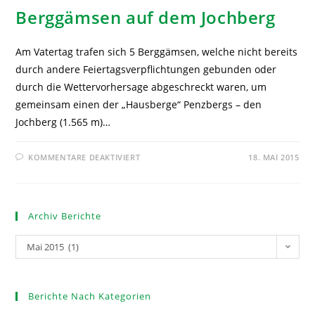
Berggämsen auf dem Jochberg
Am Vatertag trafen sich 5 Berggämsen, welche nicht bereits
durch andere Feiertagsverpflichtungen gebunden oder
durch die Wettervorhersage abgeschreckt waren, um
gemeinsam einen der „Hausberge“ Penzbergs – den
Jochberg (1.565 m)…
KOMMENTARE DEAKTIVIERT
18. MAI 2015
Archiv Berichte
Mai 2015 (1)
Berichte Nach Kategorien