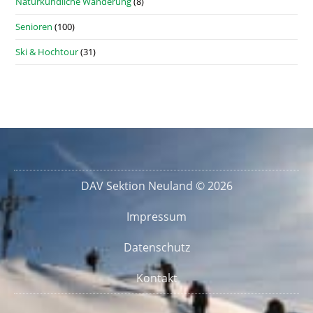
Naturkundliche Wanderung
(8)
Senioren
(100)
Ski & Hochtour
(31)
DAV Sektion Neuland © 2026
Impressum
Datenschutz
Kontakt