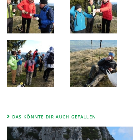
DAS KÖNNTE DIR AUCH GEFALLEN