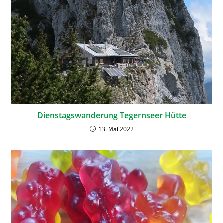
Dienstagswanderung Tegernseer Hütte
13. Mai 2022