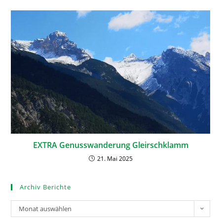
EXTRA Genusswanderung Gleirschklamm
21. Mai 2025
Archiv Berichte
Monat auswählen