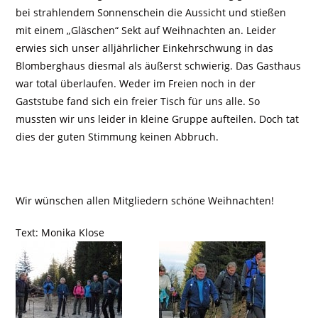
bei strahlendem Sonnenschein die Aussicht und stießen
mit einem „Gläschen“ Sekt auf Weihnachten an. Leider
erwies sich unser alljährlicher Einkehrschwung in das
Blomberghaus diesmal als äußerst schwierig. Das Gasthaus
war total überlaufen. Weder im Freien noch in der
Gaststube fand sich ein freier Tisch für uns alle. So
mussten wir uns leider in kleine Gruppe aufteilen. Doch tat
dies der guten Stimmung keinen Abbruch.
Wir wünschen allen Mitgliedern schöne Weihnachten!
Text: Monika Klose