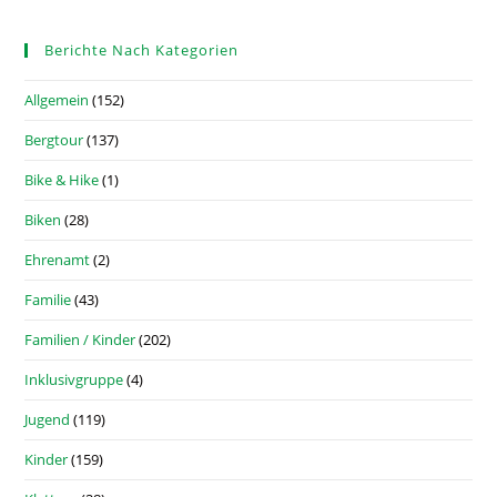
Berichte Nach Kategorien
Allgemein
(152)
Bergtour
(137)
Bike & Hike
(1)
Biken
(28)
Ehrenamt
(2)
Familie
(43)
Familien / Kinder
(202)
Inklusivgruppe
(4)
Jugend
(119)
Kinder
(159)