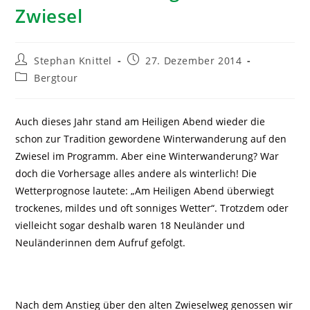
Zwiesel
Stephan Knittel
27. Dezember 2014
Bergtour
Auch dieses Jahr stand am Heiligen Abend wieder die
schon zur Tradition gewordene Winterwanderung auf den
Zwiesel im Programm. Aber eine Winterwanderung? War
doch die Vorhersage alles andere als winterlich! Die
Wetterprognose lautete: „Am Heiligen Abend überwiegt
trockenes, mildes und oft sonniges Wetter“. Trotzdem oder
vielleicht sogar deshalb waren 18 Neuländer und
Neuländerinnen dem Aufruf gefolgt.
Nach dem Anstieg über den alten Zwieselweg genossen wir