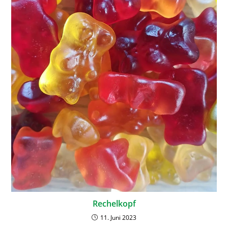
Rechelkopf
11. Juni 2023