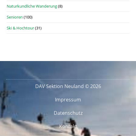
Naturkundliche Wanderung
(8)
Senioren
(100)
Ski & Hochtour
(31)
DAV Sektion Neuland © 2026
Impressum
Datenschutz
Kontakt