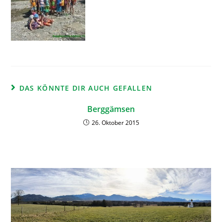
DAS KÖNNTE DIR AUCH GEFALLEN
Berggämsen
26. Oktober 2015