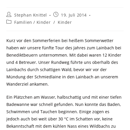
Stephan Knittel
19. Juli 2014
Familien / Kinder
/
Kinder
Kurz vor den Sommerferien bei heißem Sommerwetter
haben wir unsere fünfte Tour des Jahres zum Lainbach bei
Benediktbeuern unternommen. Mit dabei waren 12 Kinder
und 4 Betreuer. Unser Rundweg führte uns oberhalb des
Lainbachs durch schattigen Wald, bevor wir vor der
Mündung der Schmiedlaine in den Lainbach an unserem
Wanderziel ankamen.
Ein Plätzchen am Wasser, halbschattig und mit einer tiefen
Badewanne war schnell gefunden. Nun konnte das Baden,
Schwimmen und Tauchen beginnen. Einige zogen es
jedoch auch bei weit über 30 °C im Schatten vor, keine
Bekanntschaft mit dem kühlen Nass eines Wildbachs zu