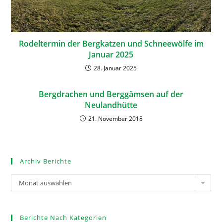
Rodeltermin der Bergkatzen und Schneewölfe im
Januar 2025
28. Januar 2025
Bergdrachen und Berggämsen auf der
Neulandhütte
21. November 2018
Archiv Berichte
Monat auswählen
Berichte Nach Kategorien