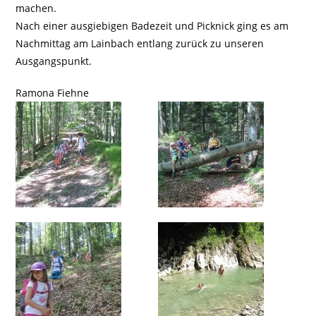
machen.
Nach einer ausgiebigen Badezeit und Picknick ging es am
Nachmittag am Lainbach entlang zurück zu unseren
Ausgangspunkt.
Ramona Fiehne