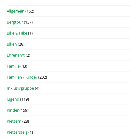
Allgemein
(152)
Bergtour
(137)
Bike & Hike
(1)
Biken
(28)
Ehrenamt
(2)
Familie
(43)
Familien / Kinder
(202)
Inklusivgruppe
(4)
Jugend
(119)
Kinder
(159)
Klettern
(28)
Klettersteig
(1)