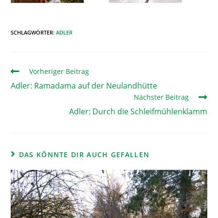
SCHLAGWÖRTER
:
ADLER
Vorheriger Beitrag
Adler: Ramadama auf der Neulandhütte
Nächster Beitrag
Adler: Durch die Schleifmühlenklamm
DAS KÖNNTE DIR AUCH GEFALLEN