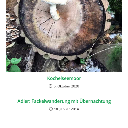
Kochelseemoor
5. Oktober 2020
Adler: Fackelwanderung mit Übernachtung
18. Januar 2014