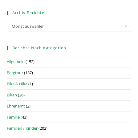
Archiv Berichte
Monat auswählen
Berichte Nach Kategorien
Allgemein
(152)
Bergtour
(137)
Bike & Hike
(1)
Biken
(28)
Ehrenamt
(2)
Familie
(43)
Familien / Kinder
(202)