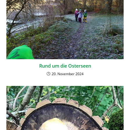
Rund um die Osterseen
20. November 2024