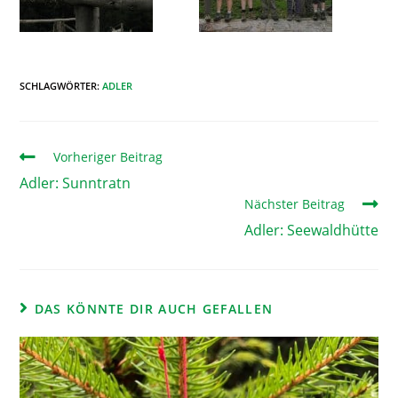
SCHLAGWÖRTER
:
ADLER
Vorheriger Beitrag
Adler: Sunntratn
Nächster Beitrag
Adler: Seewaldhütte
DAS KÖNNTE DIR AUCH GEFALLEN