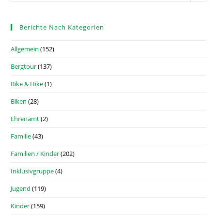
Berichte Nach Kategorien
Allgemein
(152)
Bergtour
(137)
Bike & Hike
(1)
Biken
(28)
Ehrenamt
(2)
Familie
(43)
Familien / Kinder
(202)
Inklusivgruppe
(4)
Jugend
(119)
Kinder
(159)