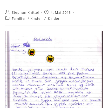
Stephan Knittel
4. Mai 2013
Familien / Kinder
/
Kinder