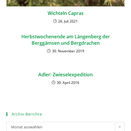
Wichteln Capras
26. Juli 2021
Herbstwochenende am Längenberg der
Berggämsen und Bergdrachen
30. November 2019
Adler: Zwieselexpedition
30. April 2016
Archiv Berichte
Monat auswählen