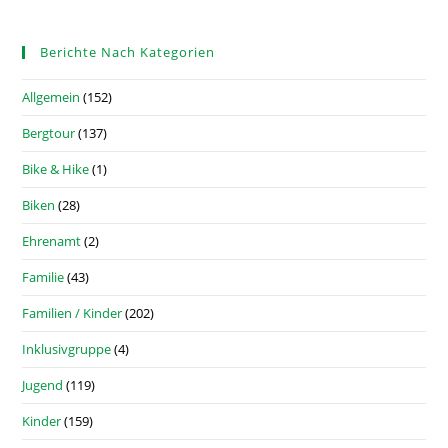
Berichte Nach Kategorien
Allgemein
(152)
Bergtour
(137)
Bike & Hike
(1)
Biken
(28)
Ehrenamt
(2)
Familie
(43)
Familien / Kinder
(202)
Inklusivgruppe
(4)
Jugend
(119)
Kinder
(159)