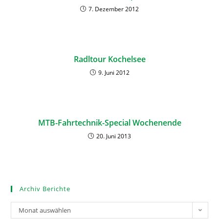
7. Dezember 2012
Radltour Kochelsee
9. Juni 2012
MTB-Fahrtechnik-Special Wochenende
20. Juni 2013
Archiv Berichte
Monat auswählen