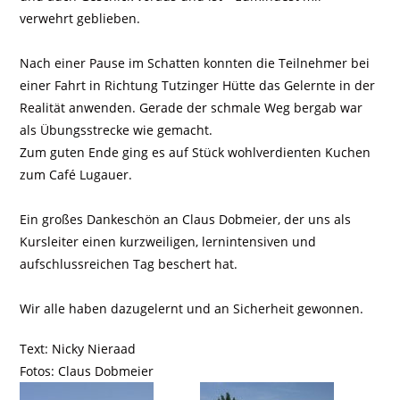
verwehrt geblieben.
Nach einer Pause im Schatten konnten die Teilnehmer bei
einer Fahrt in Richtung Tutzinger Hütte das Gelernte in der
Realität anwenden. Gerade der schmale Weg bergab war
als Übungsstrecke wie gemacht.
Zum guten Ende ging es auf Stück wohlverdienten Kuchen
zum Café Lugauer.
Ein großes Dankeschön an Claus Dobmeier, der uns als
Kursleiter einen kurzweiligen, lernintensiven und
aufschlussreichen Tag beschert hat.
Wir alle haben dazugelernt und an Sicherheit gewonnen.
Text: Nicky Nieraad
Fotos: Claus Dobmeier