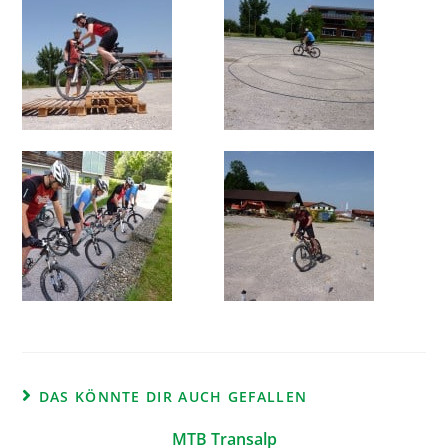
DAS KÖNNTE DIR AUCH GEFALLEN
MTB Transalp