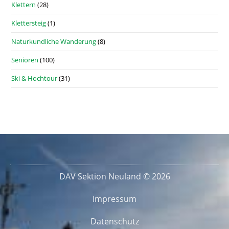
Klettern
(28)
Klettersteig
(1)
Naturkundliche Wanderung
(8)
Senioren
(100)
Ski & Hochtour
(31)
DAV Sektion Neuland © 2026
Impressum
Datenschutz