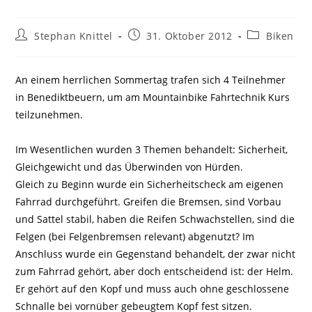
Stephan Knittel
31. Oktober 2012
Biken
An einem herrlichen Sommertag trafen sich 4 Teilnehmer
in Benediktbeuern, um am Mountainbike Fahrtechnik Kurs
teilzunehmen.
Im Wesentlichen wurden 3 Themen behandelt: Sicherheit,
Gleichgewicht und das Überwinden von Hürden.
Gleich zu Beginn wurde ein Sicherheitscheck am eigenen
Fahrrad durchgeführt. Greifen die Bremsen, sind Vorbau
und Sattel stabil, haben die Reifen Schwachstellen, sind die
Felgen (bei Felgenbremsen relevant) abgenutzt? Im
Anschluss wurde ein Gegenstand behandelt, der zwar nicht
zum Fahrrad gehört, aber doch entscheidend ist: der Helm.
Er gehört auf den Kopf und muss auch ohne geschlossene
Schnalle bei vornüber gebeugtem Kopf fest sitzen.