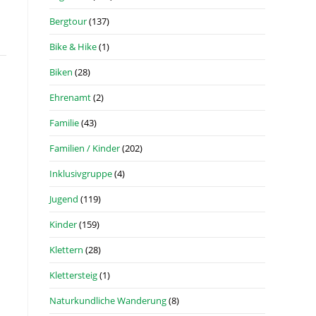
Bergtour
(137)
Bike & Hike
(1)
Biken
(28)
Ehrenamt
(2)
Familie
(43)
Familien / Kinder
(202)
Inklusivgruppe
(4)
Jugend
(119)
Kinder
(159)
Klettern
(28)
Klettersteig
(1)
Naturkundliche Wanderung
(8)