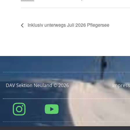
Inklusiv unterwegs Juli 2026 Pflegersee
DAV Sektion Neuland © 2026
Impres