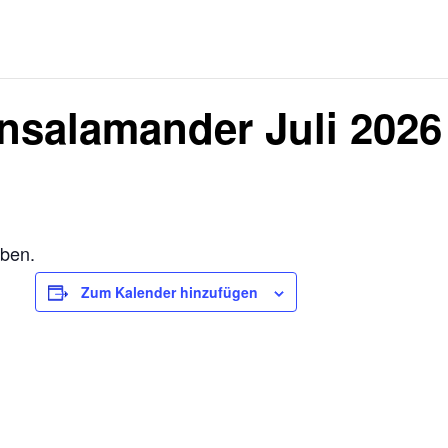
nsalamander Juli 2026
eben.
Zum Kalender hinzufügen