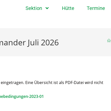
Sektion
Hütte
Termine
ander Juli 2026
ngetragen. Eine Übersicht ist als PDF-Datei wird nicht
mebedingungen-2023-01