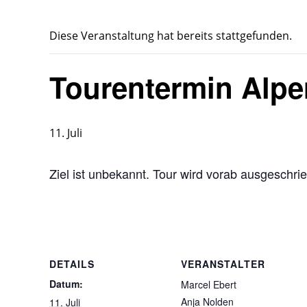
Diese Veranstaltung hat bereits stattgefunden.
Tourentermin Alpe
11. Juli
Ziel ist unbekannt. Tour wird vorab ausgeschri
DETAILS
VERANSTALTER
Datum:
Marcel Ebert
Anja Nolden
11. Juli