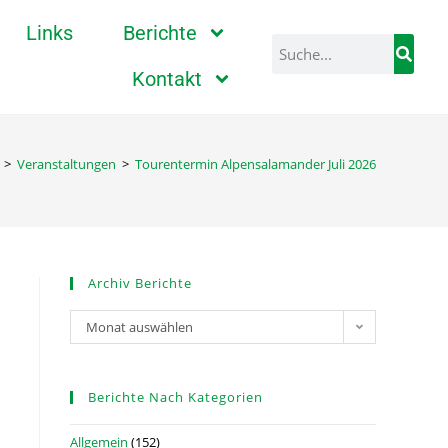
Links
Berichte
Kontakt
>
Veranstaltungen
>
Tourentermin Alpensalamander Juli 2026
Archiv Berichte
Monat auswählen
Berichte Nach Kategorien
Allgemein
(152)