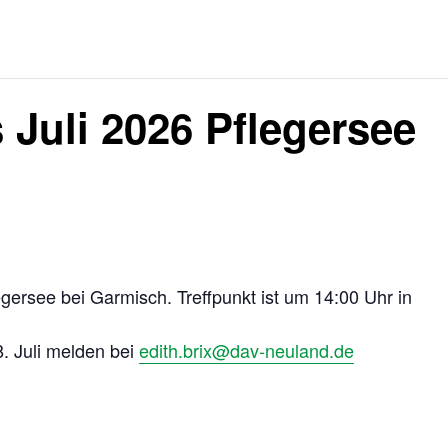
 Juli 2026 Pflegersee
legersee bei Garmisch. Treffpunkt ist um 14:00 Uhr in
8. Juli melden bei
edith.brix@dav-neuland.de