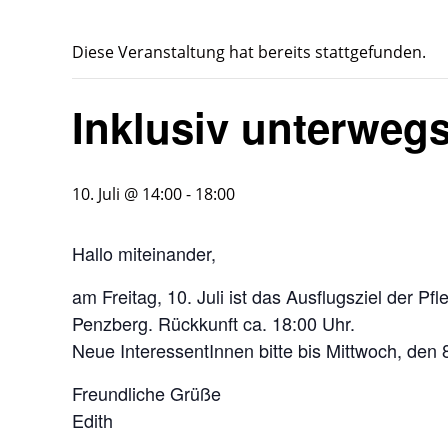
Diese Veranstaltung hat bereits stattgefunden.
Inklusiv unterwegs
10. Juli @ 14:00
-
18:00
Hallo miteinander,
am Freitag, 10. Juli ist das Ausflugsziel der Pf
Penzberg. Rückkunft ca. 18:00 Uhr.
Neue InteressentInnen bitte bis Mittwoch, den 
Freundliche Grüße
Edith