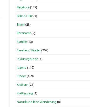
Bergtour
(137)
Bike & Hike
(1)
Biken
(28)
Ehrenamt
(2)
Familie
(43)
Familien / Kinder
(202)
Inklusivgruppe
(4)
Jugend
(119)
Kinder
(159)
Klettern
(28)
Klettersteig
(1)
Naturkundliche Wanderung
(8)