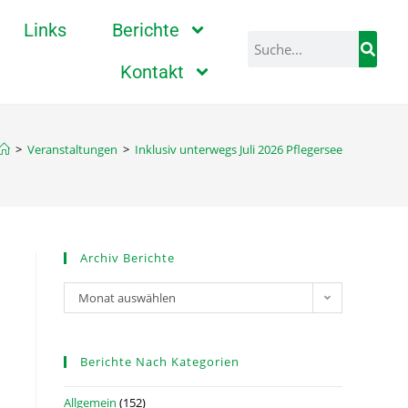
Links
Berichte
Kontakt
>
Veranstaltungen
>
Inklusiv unterwegs Juli 2026 Pflegersee
Archiv Berichte
Monat auswählen
Berichte Nach Kategorien
Allgemein
(152)