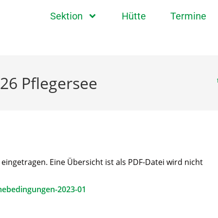
Sektion
Hütte
Termine
026 Pflegersee
ngetragen. Eine Übersicht ist als PDF-Datei wird nicht
mebedingungen-2023-01