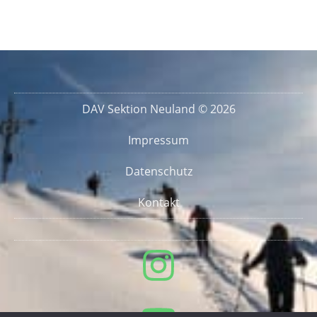
DAV Sektion Neuland © 2026
Impressum
Datenschutz
Kontakt