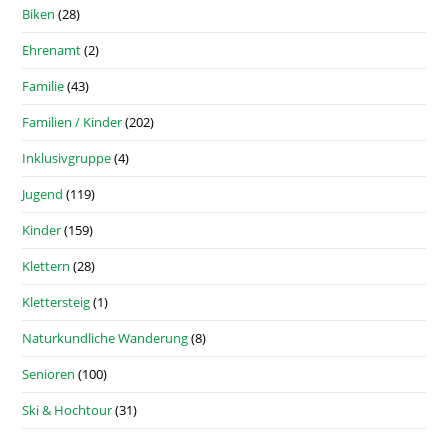
Biken
(28)
Ehrenamt
(2)
Familie
(43)
Familien / Kinder
(202)
Inklusivgruppe
(4)
Jugend
(119)
Kinder
(159)
Klettern
(28)
Klettersteig
(1)
Naturkundliche Wanderung
(8)
Senioren
(100)
Ski & Hochtour
(31)