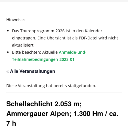
Hinweise:
Das Tourenprogramm 2026 ist in den Kalender
eingetragen. Eine Übersicht ist als PDF-Datei wird nicht
aktualisiert.
Bitte beachten: Aktuelle
Anmelde-und-
Teilnahmebedingungen-2023-01
« Alle Veranstaltungen
Diese Veranstaltung hat bereits stattgefunden.
Schellschlicht 2.053 m;
Ammergauer Alpen; 1.300 Hm / ca.
7 h