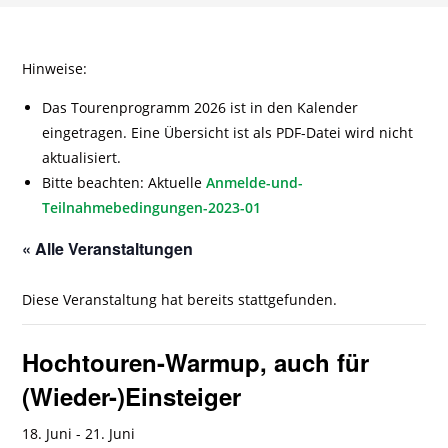
Hinweise:
Das Tourenprogramm 2026 ist in den Kalender
eingetragen. Eine Übersicht ist als PDF-Datei wird nicht
aktualisiert.
Bitte beachten: Aktuelle
Anmelde-und-
Teilnahmebedingungen-2023-01
« Alle Veranstaltungen
Diese Veranstaltung hat bereits stattgefunden.
Hochtouren-Warmup, auch für
(Wieder-)Einsteiger
18. Juni
-
21. Juni