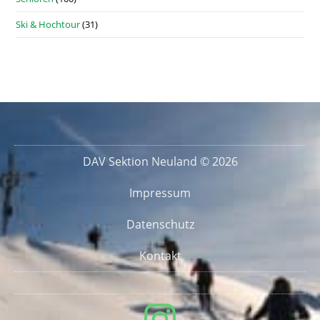
Ski & Hochtour
(31)
DAV Sektion Neuland © 2026
Impressum
Datenschutz
Kontakt