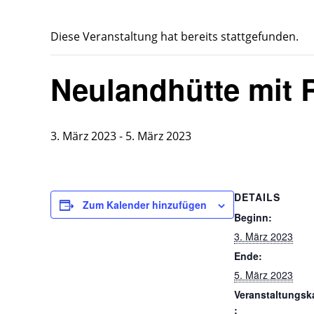
Diese Veranstaltung hat bereits stattgefunden.
Neulandhütte mit 
3. März 2023
-
5. März 2023
DETAILS
Zum Kalender hinzufügen
Beginn:
3. März 2023
Ende:
5. März 2023
Veranstaltungsk
: