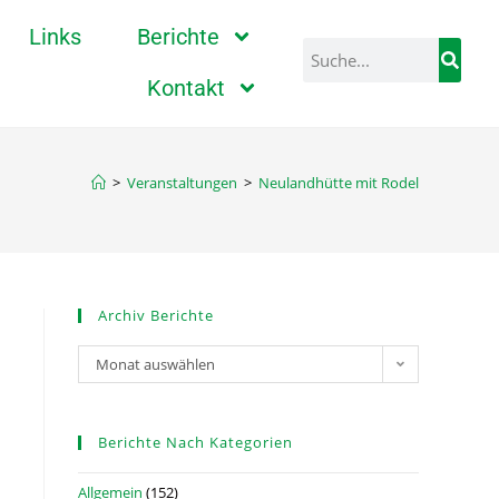
Links
Berichte
Kontakt
>
Veranstaltungen
>
Neulandhütte mit Rodel
Archiv Berichte
Monat auswählen
Berichte Nach Kategorien
Allgemein
(152)