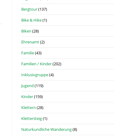
Bergtour
(137)
Bike & Hike
(1)
Biken
(28)
Ehrenamt
(2)
Familie
(43)
Familien / Kinder
(202)
Inklusivgruppe
(4)
Jugend
(119)
Kinder
(159)
Klettern
(28)
Klettersteig
(1)
Naturkundliche Wanderung
(8)