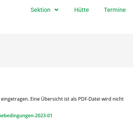
Sektion
Hütte
Termine
ngetragen. Eine Übersicht ist als PDF-Datei wird nicht
mebedingungen-2023-01