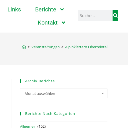
Links
Berichte
Kontakt
>
Veranstaltungen
>
Alpinklettern Oberreintal
Archiv Berichte
Monat auswählen
Berichte Nach Kategorien
Allgemein
(152)