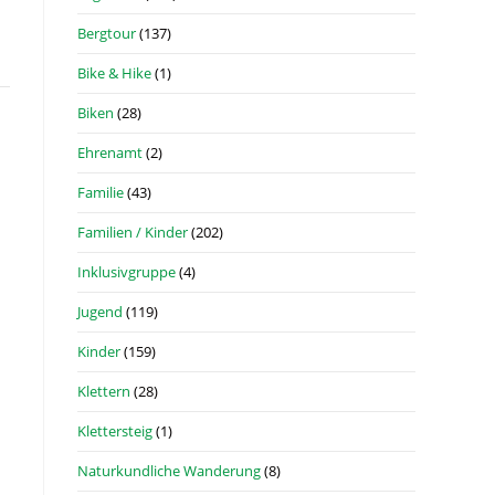
Bergtour
(137)
Bike & Hike
(1)
Biken
(28)
Ehrenamt
(2)
Familie
(43)
Familien / Kinder
(202)
Inklusivgruppe
(4)
Jugend
(119)
Kinder
(159)
Klettern
(28)
Klettersteig
(1)
Naturkundliche Wanderung
(8)