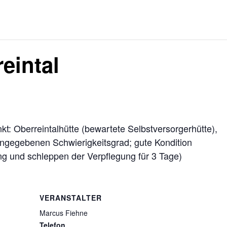
eintal
kt: Oberreintalhütte (bewartete Selbstversorgerhütte),
angegebenen Schwierigkeitsgrad; gute Kondition
ng und schleppen der Verpflegung für 3 Tage)
VERANSTALTER
Marcus Fiehne
Telefon