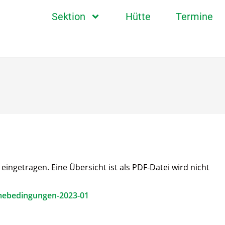
Sektion
Hütte
Termine
ngetragen. Eine Übersicht ist als PDF-Datei wird nicht
mebedingungen-2023-01