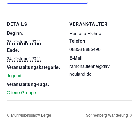
DETAILS
VERANSTALTER
Beginn:
Ramona Fiehne
Telefon
23. Oktober 2021
08856 8685490
Ende:
E-Mail
24. Oktober 2021
ramona.fiehne@dav-
Veranstaltungskategorie:
neuland.de
Jugend
Veranstaltung-Tags:
Offene Gruppe
Multivisionsshow Berge
Sonnenberg Wanderung