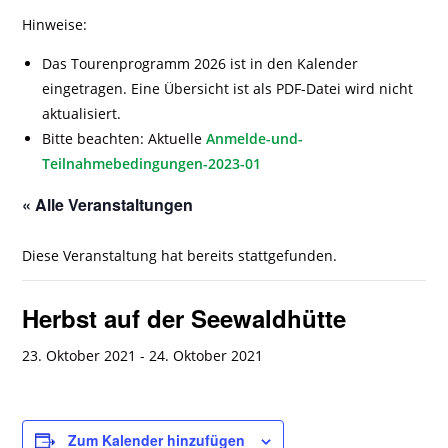
Hinweise:
Das Tourenprogramm 2026 ist in den Kalender
eingetragen. Eine Übersicht ist als PDF-Datei wird nicht
aktualisiert.
Bitte beachten: Aktuelle
Anmelde-und-
Teilnahmebedingungen-2023-01
« Alle Veranstaltungen
Diese Veranstaltung hat bereits stattgefunden.
Herbst auf der Seewaldhütte
23. Oktober 2021
-
24. Oktober 2021
Zum Kalender hinzufügen