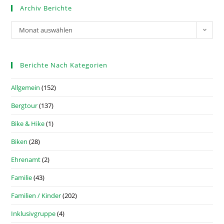
Archiv Berichte
Monat auswählen
Berichte Nach Kategorien
Allgemein
(152)
Bergtour
(137)
Bike & Hike
(1)
Biken
(28)
Ehrenamt
(2)
Familie
(43)
Familien / Kinder
(202)
Inklusivgruppe
(4)