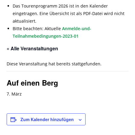
Das Tourenprogramm 2026 ist in den Kalender
eingetragen. Eine Übersicht ist als PDF-Datei wird nicht
aktualisiert.
Bitte beachten: Aktuelle
Anmelde-und-
Teilnahmebedingungen-2023-01
« Alle Veranstaltungen
Diese Veranstaltung hat bereits stattgefunden.
Auf einen Berg
7. März
Zum Kalender hinzufügen