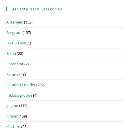
Berichte Nach Kategorien
Allgemein
(152)
Bergtour
(137)
Bike & Hike
(1)
Biken
(28)
Ehrenamt
(2)
Familie
(43)
Familien / Kinder
(202)
Inklusivgruppe
(4)
Jugend
(119)
Kinder
(159)
Klettern
(28)