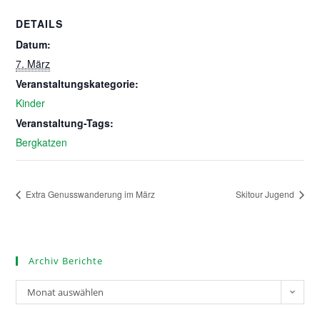
DETAILS
Datum:
7. März
Veranstaltungskategorie:
Kinder
Veranstaltung-Tags:
Bergkatzen
Extra Genusswanderung im März
Skitour Jugend
Archiv Berichte
Monat auswählen