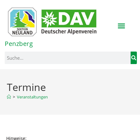
Penzberg
>
Veranstaltungen
Hinweise: