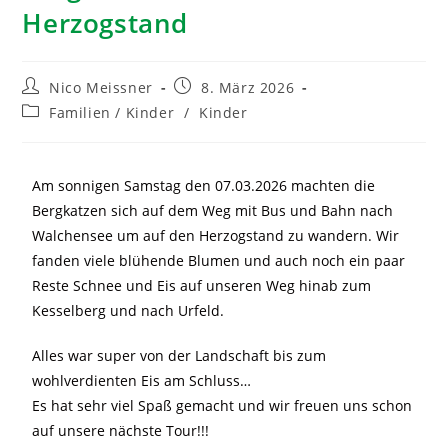
Herzogstand
Nico Meissner
8. März 2026
Familien / Kinder
/
Kinder
Am sonnigen Samstag den 07.03.2026 machten die
Bergkatzen sich auf dem Weg mit Bus und Bahn nach
Walchensee um auf den Herzogstand zu wandern. Wir
fanden viele blühende Blumen und auch noch ein paar
Reste Schnee und Eis auf unseren Weg hinab zum
Kesselberg und nach Urfeld.
Alles war super von der Landschaft bis zum
wohlverdienten Eis am Schluss…
Es hat sehr viel Spaß gemacht und wir freuen uns schon
auf unsere nächste Tour!!!