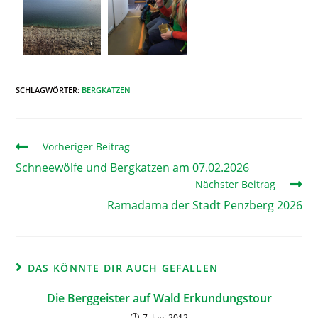
SCHLAGWÖRTER
:
BERGKATZEN
Vorheriger Beitrag
Schneewölfe und Bergkatzen am 07.02.2026
Nächster Beitrag
Ramadama der Stadt Penzberg 2026
DAS KÖNNTE DIR AUCH GEFALLEN
Die Berggeister auf Wald Erkundungstour
7. Juni 2012