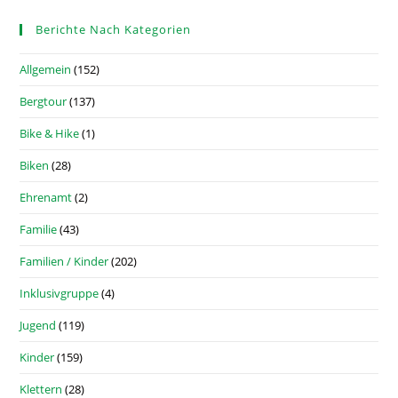
Berichte Nach Kategorien
Allgemein
(152)
Bergtour
(137)
Bike & Hike
(1)
Biken
(28)
Ehrenamt
(2)
Familie
(43)
Familien / Kinder
(202)
Inklusivgruppe
(4)
Jugend
(119)
Kinder
(159)
Klettern
(28)