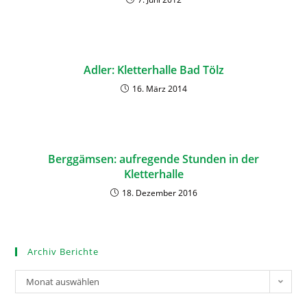
Adler: Kletterhalle Bad Tölz
16. März 2014
Berggämsen: aufregende Stunden in der
Kletterhalle
18. Dezember 2016
Archiv Berichte
Monat auswählen