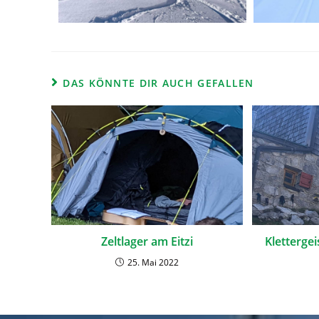
DAS KÖNNTE DIR AUCH GEFALLEN
Zeltlager am Eitzi
Klettergei
25. Mai 2022