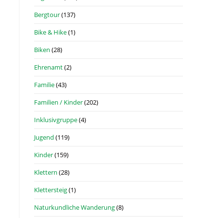
Bergtour
(137)
Bike & Hike
(1)
Biken
(28)
Ehrenamt
(2)
Familie
(43)
Familien / Kinder
(202)
Inklusivgruppe
(4)
Jugend
(119)
Kinder
(159)
Klettern
(28)
Klettersteig
(1)
Naturkundliche Wanderung
(8)