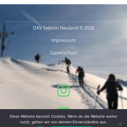
DAV Sektion Neuland © 2026
Impressum
Datenschutz
Kontakt
Diese Website benutzt Cookies. Wenn du die Website weiter
nutzt, gehen wir von deinem Einverständnis aus.