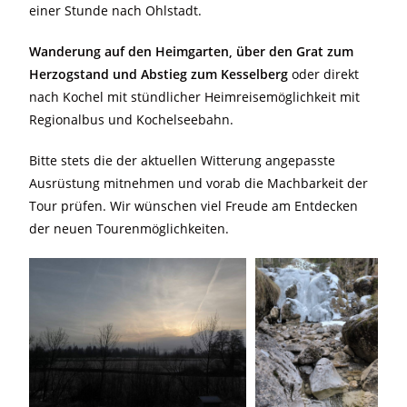
einer Stunde nach Ohlstadt.
Wanderung auf den Heimgarten, über den Grat zum
Herzogstand und Abstieg zum Kesselberg
oder direkt
nach Kochel mit stündlicher Heimreisemöglichkeit mit
Regionalbus und Kochelseebahn.
Bitte stets die der aktuellen Witterung angepasste
Ausrüstung mitnehmen und vorab die Machbarkeit der
Tour prüfen. Wir wünschen viel Freude am Entdecken
der neuen Tourenmöglichkeiten.