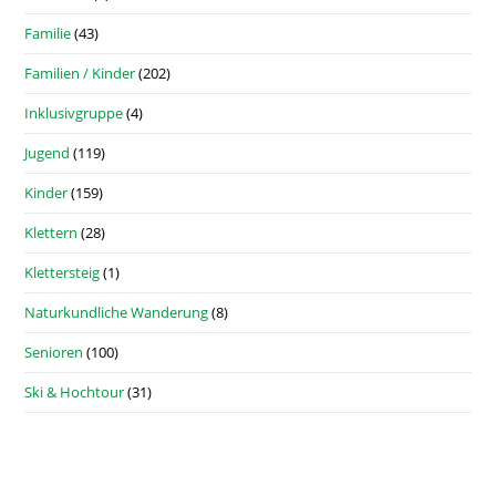
Familie
(43)
Familien / Kinder
(202)
Inklusivgruppe
(4)
Jugend
(119)
Kinder
(159)
Klettern
(28)
Klettersteig
(1)
Naturkundliche Wanderung
(8)
Senioren
(100)
Ski & Hochtour
(31)