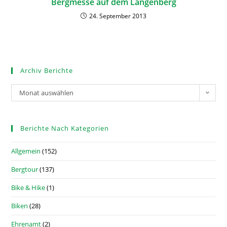
Bergmesse auf dem Längenberg
24. September 2013
Archiv Berichte
Monat auswählen
Berichte Nach Kategorien
Allgemein
(152)
Bergtour
(137)
Bike & Hike
(1)
Biken
(28)
Ehrenamt
(2)