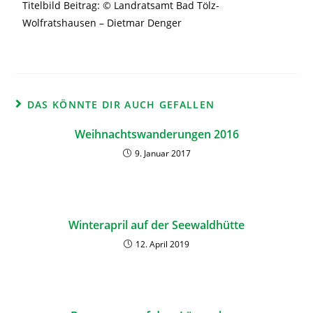
Titelbild Beitrag: © Landratsamt Bad Tölz-
Wolfratshausen – Dietmar Denger
DAS KÖNNTE DIR AUCH GEFALLEN
Weihnachtswanderungen 2016
9. Januar 2017
Winterapril auf der Seewaldhütte
12. April 2019