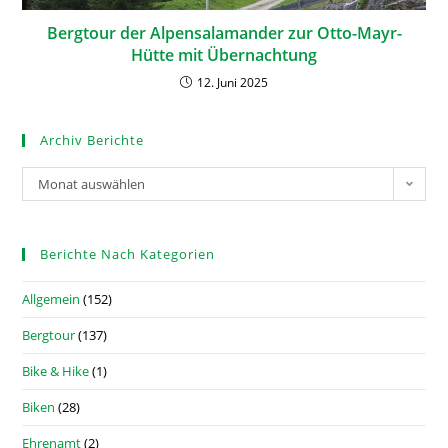
Bergtour der Alpensalamander zur Otto-Mayr-
Hütte mit Übernachtung
12. Juni 2025
Archiv Berichte
Monat auswählen
Berichte Nach Kategorien
Allgemein
(152)
Bergtour
(137)
Bike & Hike
(1)
Biken
(28)
Ehrenamt
(2)