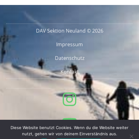
DAV Sektion Neuland © 2026
Impressum
Datenschutz
Kontakt
Diese Website benutzt Cookies. Wenn du die Website weiter
nutzt, gehen wir von deinem Einverständnis aus.