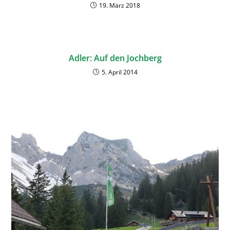
19. März 2018
Adler: Auf den Jochberg
5. April 2014