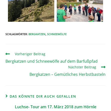
SCHLAGWÖRTER
:
BERGKATZEN
,
SCHNEEWÖLFE
Vorheriger Beitrag
Bergkatzen und Schneewölfe auf dem Barfußpfad
Nächster Beitrag
Bergkatzen – Gemütliches Herbstbasteln
DAS KÖNNTE DIR AUCH GEFALLEN
Luchse- Tour am 17. März 2018 zum Hörnle