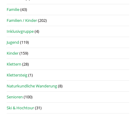
Familie
(43)
Familien / Kinder
(202)
Inklusivgruppe
(4)
Jugend
(119)
Kinder
(159)
Klettern
(28)
Klettersteig
(1)
Naturkundliche Wanderung
(8)
Senioren
(100)
Ski & Hochtour
(31)