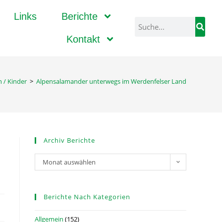
Links
Berichte
Kontakt
n / Kinder
>
Alpensalamander unterwegs im Werdenfelser Land
Archiv Berichte
Monat auswählen
Berichte Nach Kategorien
Allgemein
(152)