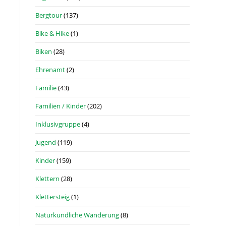
Bergtour
(137)
Bike & Hike
(1)
Biken
(28)
Ehrenamt
(2)
Familie
(43)
Familien / Kinder
(202)
Inklusivgruppe
(4)
Jugend
(119)
Kinder
(159)
Klettern
(28)
Klettersteig
(1)
Naturkundliche Wanderung
(8)