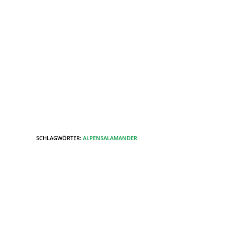
SCHLAGWÖRTER
:
ALPENSALAMANDER