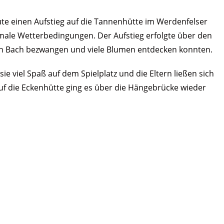
te einen Aufstieg auf die Tannenhütte im Werdenfelser
male Wetterbedingungen. Der Aufstieg erfolgte über den
nen Bach bezwangen und viele Blumen entdecken konnten.
e viel Spaß auf dem Spielplatz und die Eltern ließen sich
f die Eckenhütte ging es über die Hängebrücke wieder