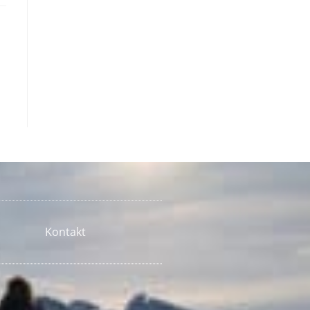
Kontakt