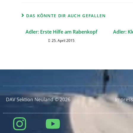
DAS KÖNNTE DIR AUCH GEFALLEN
Adler: Erste Hilfe am Rabenkopf
Adler: K
25. April 2015
DAV Sektion Neuland © 2026
Impres