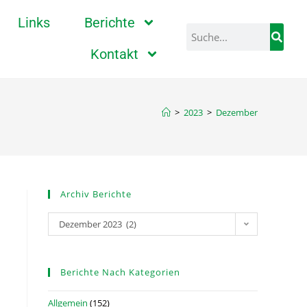
Links
Berichte
Kontakt
>
2023
>
Dezember
Archiv Berichte
Dezember 2023 (2)
Berichte Nach Kategorien
Allgemein
(152)