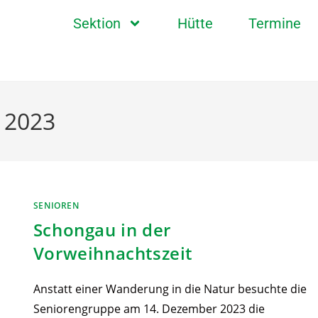
Sektion
Hütte
Termine
 2023
SENIOREN
Schongau in der
Vorweihnachtszeit
Anstatt einer Wanderung in die Natur besuchte die
Seniorengruppe am 14. Dezember 2023 die