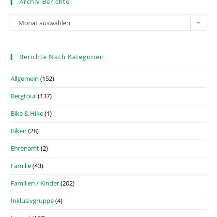
Archiv Berichte
Monat auswählen
Berichte Nach Kategorien
Allgemein
(152)
Bergtour
(137)
Bike & Hike
(1)
Biken
(28)
Ehrenamt
(2)
Familie
(43)
Familien / Kinder
(202)
Inklusivgruppe
(4)