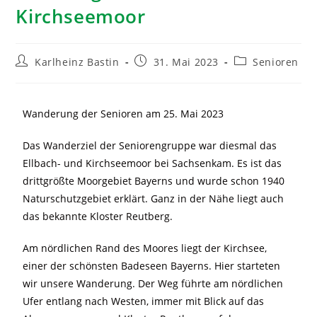
Kirchseemoor
Karlheinz Bastin
31. Mai 2023
Senioren
Wanderung der Senioren am 25. Mai 2023
Das Wanderziel der Seniorengruppe war diesmal das
Ellbach- und Kirchseemoor bei Sachsenkam. Es ist das
drittgrößte Moorgebiet Bayerns und wurde schon 1940
Naturschutzgebiet erklärt. Ganz in der Nähe liegt auch
das bekannte Kloster Reutberg.
Am nördlichen Rand des Moores liegt der Kirchsee,
einer der schönsten Badeseen Bayerns. Hier starteten
wir unsere Wanderung. Der Weg führte am nördlichen
Ufer entlang nach Westen, immer mit Blick auf das