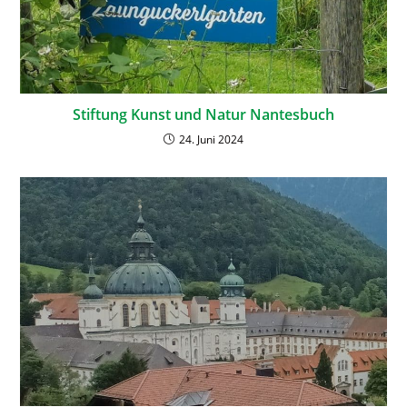
Stiftung Kunst und Natur Nantesbuch
24. Juni 2024