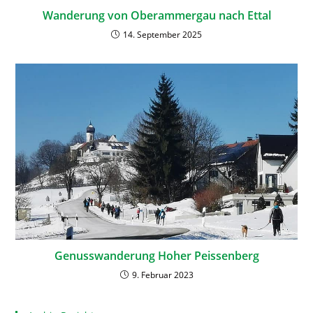
Wanderung von Oberammergau nach Ettal
14. September 2025
Genusswanderung Hoher Peissenberg
9. Februar 2023