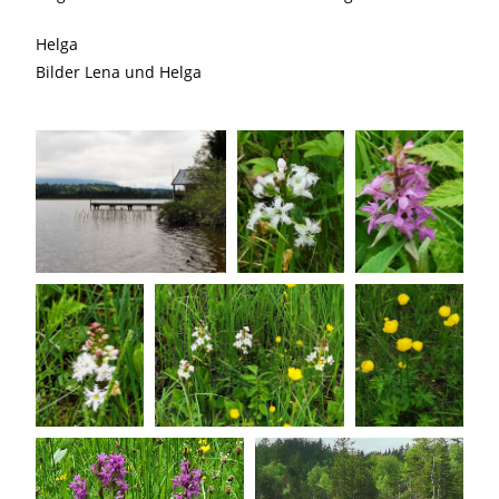
Helga
Bilder Lena und Helga