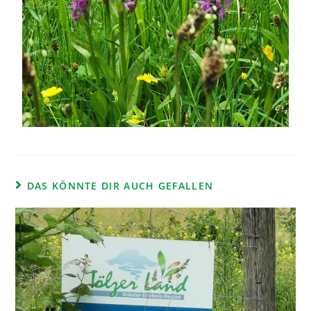
DAS KÖNNTE DIR AUCH GEFALLEN