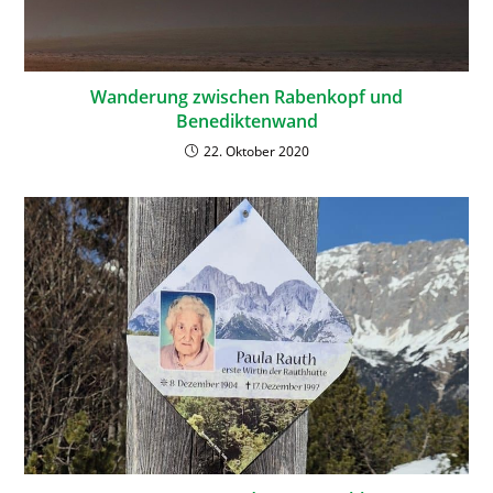
Wanderung zwischen Rabenkopf und
Benediktenwand
22. Oktober 2020