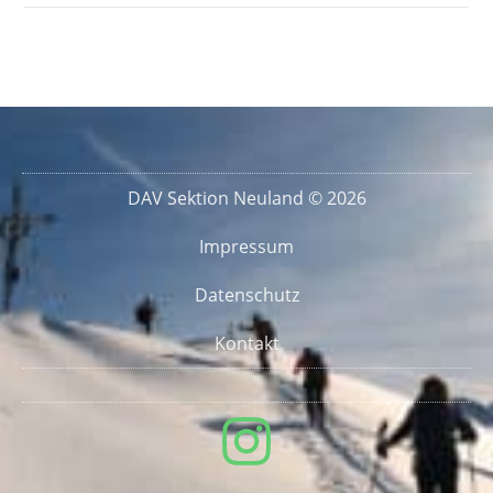
DAV Sektion Neuland © 2026
Impressum
Datenschutz
Kontakt