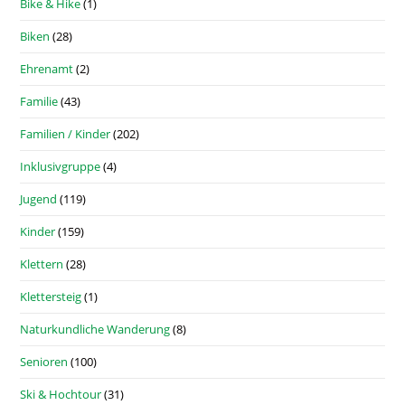
Bike & Hike
(1)
Biken
(28)
Ehrenamt
(2)
Familie
(43)
Familien / Kinder
(202)
Inklusivgruppe
(4)
Jugend
(119)
Kinder
(159)
Klettern
(28)
Klettersteig
(1)
Naturkundliche Wanderung
(8)
Senioren
(100)
Ski & Hochtour
(31)