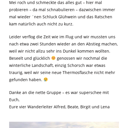
Mei roch und schmeckte das alles gut – hier mal
probieren – da mal schnabulieren – dazwischen immer
mal wieder ´nen Schluck Glühwein und das Ratschen
kam natürlich auch nicht zu kurz.
Leider verflog die Zeit wie im Flug und wir mussten uns
nach etwa zwei Stunden wieder an den Abstieg machen,
weil wir nicht allzu sehr ins Dunkel kommen wollten.
Beseelt und glücklich
genossen wir nochmal die
winterliche Landschaft, einzig Schorsch war etwas
traurig, weil wir seine neue Thermosflasche nicht mehr
gefunden haben.
Danke an die nette Gruppe – es war superschee mit
Euch,
Eure vier Wanderleiter Alfred, Beate, Birgit und Lena