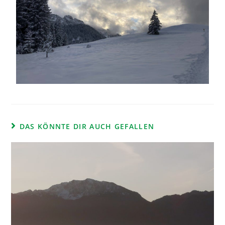
DAS KÖNNTE DIR AUCH GEFALLEN