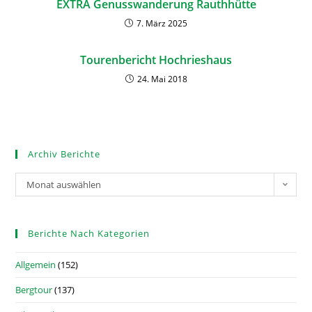
EXTRA Genusswanderung Rauthhütte
7. März 2025
Tourenbericht Hochrieshaus
24. Mai 2018
Archiv Berichte
Monat auswählen
Berichte Nach Kategorien
Allgemein
(152)
Bergtour
(137)