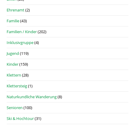
Ehrenamt
(2)
Familie
(43)
Familien / Kinder
(202)
Inklusivgruppe
(4)
Jugend
(119)
Kinder
(159)
Klettern
(28)
Klettersteig
(1)
Naturkundliche Wanderung
(8)
Senioren
(100)
Ski & Hochtour
(31)