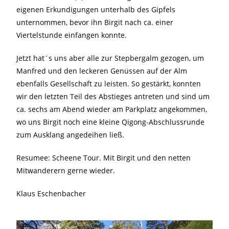
eigenen Erkundigungen unterhalb des Gipfels
unternommen, bevor ihn Birgit nach ca. einer
Viertelstunde einfangen konnte.
Jetzt hat´s uns aber alle zur Stepbergalm gezogen, um
Manfred und den leckeren Genüssen auf der Alm
ebenfalls Gesellschaft zu leisten. So gestärkt, konnten
wir den letzten Teil des Abstieges antreten und sind um
ca. sechs am Abend wieder am Parkplatz angekommen,
wo uns Birgit noch eine kleine Qigong-Abschlussrunde
zum Ausklang angedeihen ließ.
Resumee: Scheene Tour. Mit Birgit und den netten
Mitwanderern gerne wieder.
Klaus Eschenbacher