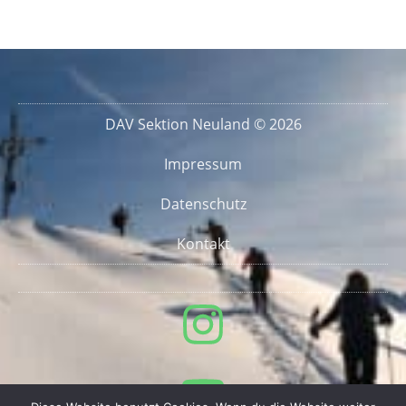
DAV Sektion Neuland © 2026
Impressum
Datenschutz
Kontakt