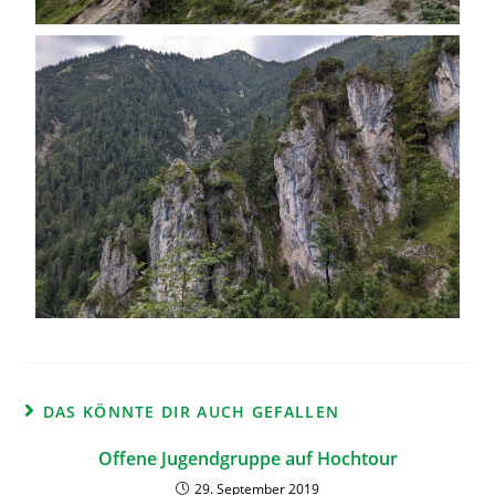
DAS KÖNNTE DIR AUCH GEFALLEN
Offene Jugendgruppe auf Hochtour
29. September 2019