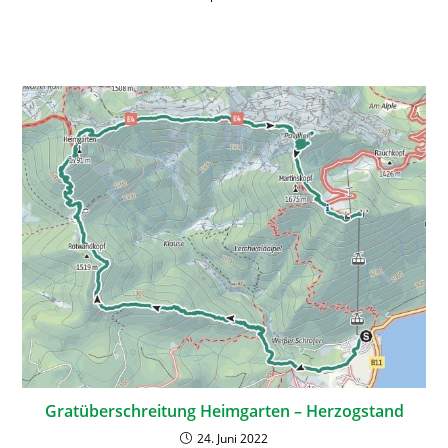
Gratüberschreitung Heimgarten – Herzogstand
24. Juni 2022