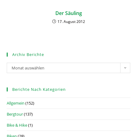
Der Säuling
17. August 2012
Archiv Berichte
Monat auswählen
Berichte Nach Kategorien
Allgemein
(152)
Bergtour
(137)
Bike & Hike
(1)
Biken
(28)