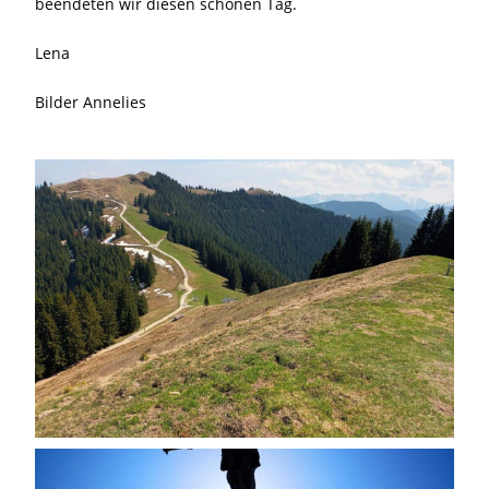
beendeten wir diesen schönen Tag.
Lena
Bilder Annelies