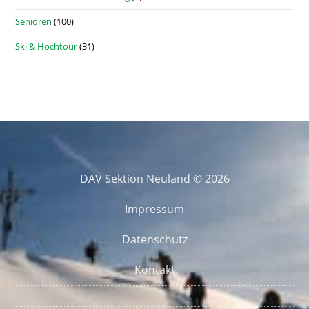
Senioren
(100)
Ski & Hochtour
(31)
DAV Sektion Neuland © 2026
Impressum
Datenschutz
Kontakt