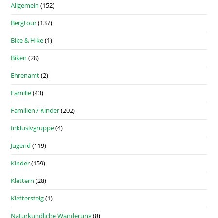
Allgemein
(152)
Bergtour
(137)
Bike & Hike
(1)
Biken
(28)
Ehrenamt
(2)
Familie
(43)
Familien / Kinder
(202)
Inklusivgruppe
(4)
Jugend
(119)
Kinder
(159)
Klettern
(28)
Klettersteig
(1)
Naturkundliche Wanderung
(8)