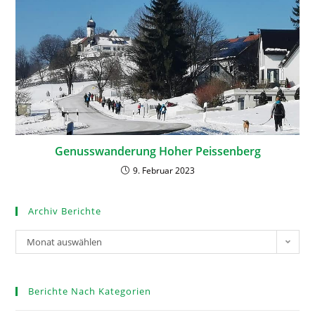
Genusswanderung Hoher Peissenberg
9. Februar 2023
Archiv Berichte
Monat auswählen
Berichte Nach Kategorien