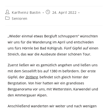
Karlheinz Bastin
24. April 2022
Senioren
„Wieder einmal etwas Bergluft schnuppern“ wünschten
wir uns für die Wanderung im April und entschieden
uns fürs Hörnle bei Bad Kohlgrub. Fünf Gipfel auf einen
Streich, das war die Ausbeute dieser schönen Tour.
Zuerst ließen wir es gemütlich angehen und ließen uns
mit dem Sessellift bis auf 1380 m befördern. Der erste
Gipfel, der
Zeitberg,
befindet sich gleich hinter der
Bergstation. Von hier hatten wir ein grandioses
Bergpanorama vor uns, mit Wetterstein, Karwendel und
den Ammergauer Alpen.
Anschließend wanderten wir weiter und nach wenigen