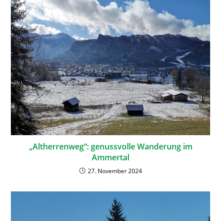
„Altherrenweg“: genussvolle Wanderung im
Ammertal
27. November 2024