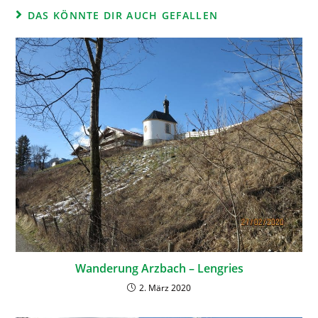
DAS KÖNNTE DIR AUCH GEFALLEN
Wanderung Arzbach – Lengries
2. März 2020