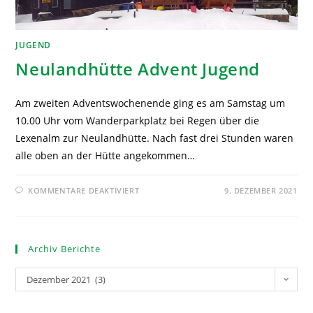
JUGEND
Neulandhütte Advent Jugend
Am zweiten Adventswochenende ging es am Samstag um
10.00 Uhr vom Wanderparkplatz bei Regen über die
Lexenalm zur Neulandhütte. Nach fast drei Stunden waren
alle oben an der Hütte angekommen…
KOMMENTARE DEAKTIVIERT
9. DEZEMBER 2021
Archiv Berichte
Dezember 2021 (3)