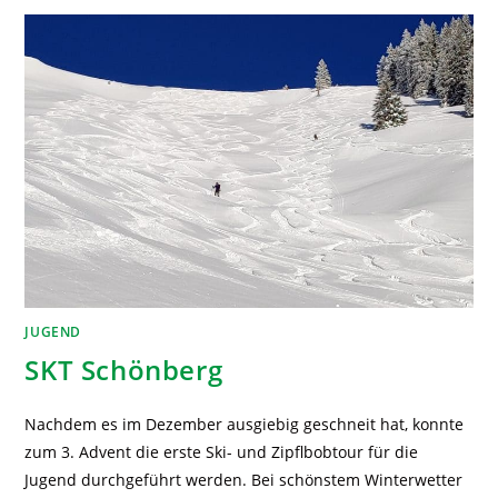
JUGEND
SKT Schönberg
Nachdem es im Dezember ausgiebig geschneit hat, konnte
zum 3. Advent die erste Ski- und Zipflbobtour für die
Jugend durchgeführt werden. Bei schönstem Winterwetter