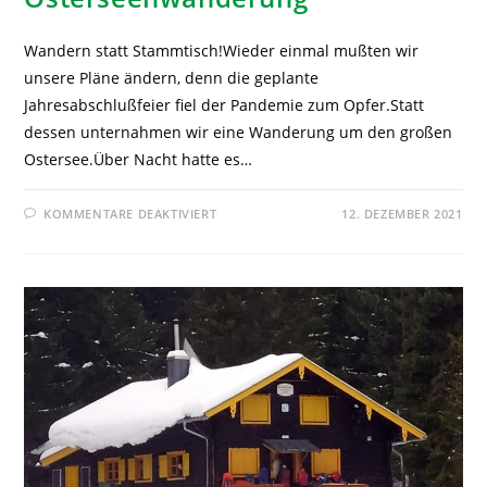
Wandern statt Stammtisch!Wieder einmal mußten wir
unsere Pläne ändern, denn die geplante
Jahresabschlußfeier fiel der Pandemie zum Opfer.Statt
dessen unternahmen wir eine Wanderung um den großen
Ostersee.Über Nacht hatte es…
KOMMENTARE DEAKTIVIERT
12. DEZEMBER 2021