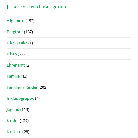
Berichte Nach Kategorien
Allgemein
(152)
Bergtour
(137)
Bike & Hike
(1)
Biken
(28)
Ehrenamt
(2)
Familie
(43)
Familien / Kinder
(202)
Inklusivgruppe
(4)
Jugend
(119)
Kinder
(159)
Klettern
(28)