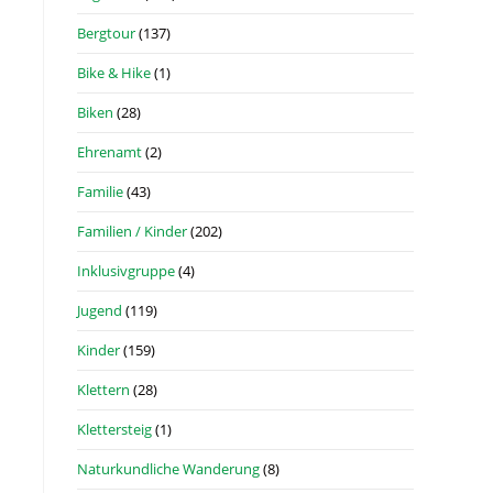
Bergtour
(137)
Bike & Hike
(1)
Biken
(28)
Ehrenamt
(2)
Familie
(43)
Familien / Kinder
(202)
Inklusivgruppe
(4)
Jugend
(119)
Kinder
(159)
Klettern
(28)
Klettersteig
(1)
Naturkundliche Wanderung
(8)