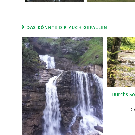
DAS KÖNNTE DIR AUCH GEFALLEN
Durchs Sö