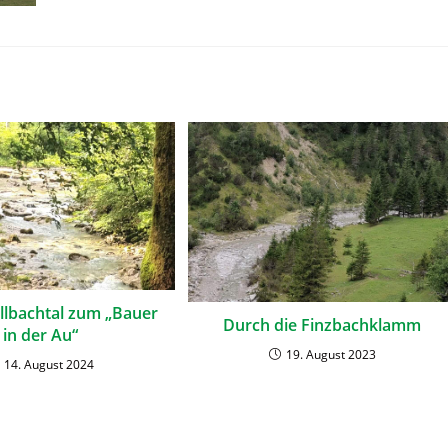
llbachtal zum „Bauer
Durch die Finzbachklamm
in der Au“
19. August 2023
14. August 2024