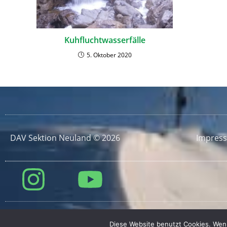
Kuhfluchtwasserfälle
5. Oktober 2020
DAV Sektion Neuland © 2026
Impres
Diese Website benutzt Cookies. Wenn