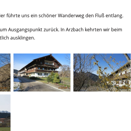
 hier führte uns ein schöner Wanderweg den Fluß entlang.
zum Ausgangspunkt zurück. In Arzbach kehrten wir beim
lich ausklingen.