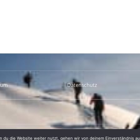
sum
Datenschutz
 du die Website weiter nutzt, gehen wir von deinem Einverständnis au