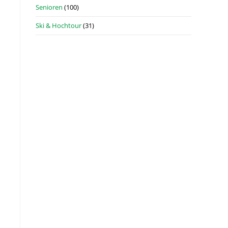
Senioren
(100)
Ski & Hochtour
(31)