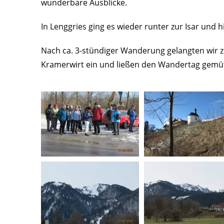
wunderbare Ausblicke.
In Lenggries ging es wieder runter zur Isar und
Nach ca. 3-stündiger Wanderung gelangten wir 
Kramerwirt ein und ließen den Wandertag gemüt