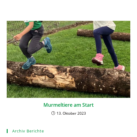
Murmeltiere am Start
13. Oktober 2023
Archiv Berichte