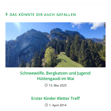
DAS KÖNNTE DIR AUCH GEFALLEN
Schneewölfe, Bergkatzen und Jugend:
Hüttengaudi im Mai
13. Mai 2025
Erster Kinder Kletter Treff
1. April 2014