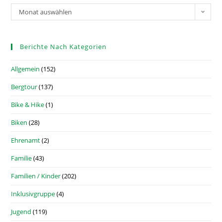
Monat auswählen
Berichte Nach Kategorien
Allgemein
(152)
Bergtour
(137)
Bike & Hike
(1)
Biken
(28)
Ehrenamt
(2)
Familie
(43)
Familien / Kinder
(202)
Inklusivgruppe
(4)
Jugend
(119)