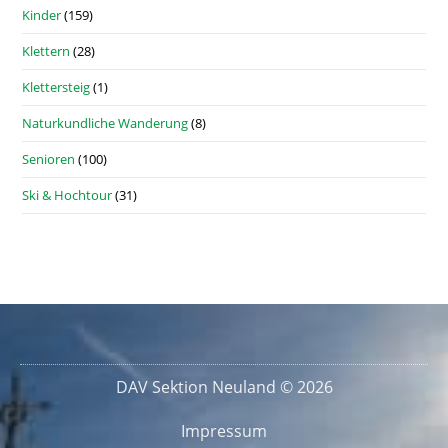
Kinder
(159)
Klettern
(28)
Klettersteig
(1)
Naturkundliche Wanderung
(8)
Senioren
(100)
Ski & Hochtour
(31)
DAV Sektion Neuland © 2026
Impressum