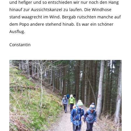
und hefiger und so entschieden wir nur noch den Hang
hinauf zur Aussichtskanzel zu laufen. Die Windhose
stand waagrecht im Wind. Bergab rutschten manche auf
dem Popo andere stehend hinab. Es war ein schöner
Ausflug.
Constantin