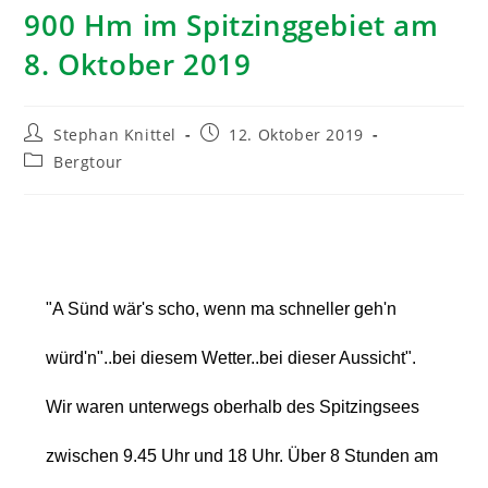
900 Hm im Spitzinggebiet am
8. Oktober 2019
Stephan Knittel
12. Oktober 2019
Bergtour
"A Sünd wär's scho, wenn ma schneller geh'n
würd'n"..bei diesem Wetter..bei dieser Aussicht".
Wir waren unterwegs oberhalb des Spitzingsees
zwischen 9.45 Uhr und 18 Uhr. Über 8 Stunden am