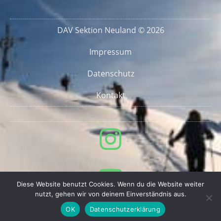
DAV Sektion Neuland © 2026
Impressum
Datenschutz
Kontakt
Diese Website benutzt Cookies. Wenn du die Website weiter
nutzt, gehen wir von deinem Einverständnis aus.
OK
Datenschutzerklärung