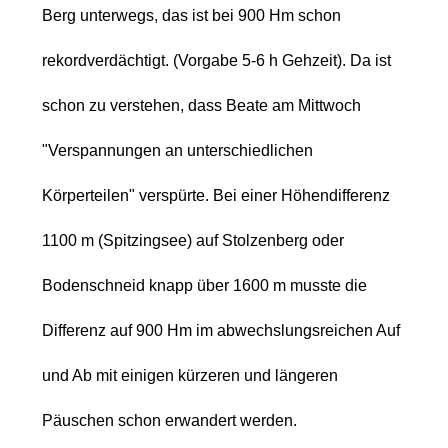
Berg unterwegs, das ist bei 900 Hm schon
rekordverdächtigt. (Vorgabe 5-6 h Gehzeit). Da ist
schon zu verstehen, dass Beate am Mittwoch
"Verspannungen an unterschiedlichen
Körperteilen" verspürte. Bei einer Höhendifferenz
1100 m (Spitzingsee) auf Stolzenberg oder
Bodenschneid knapp über 1600 m musste die
Differenz auf 900 Hm im abwechslungsreichen Auf
und Ab mit einigen kürzeren und längeren
Päuschen schon erwandert werden.