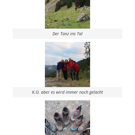
Der Tanz ins Tal
K.O. aber es wird immer noch gelacht