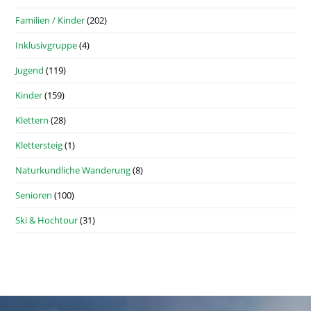
Familien / Kinder
(202)
Inklusivgruppe
(4)
Jugend
(119)
Kinder
(159)
Klettern
(28)
Klettersteig
(1)
Naturkundliche Wanderung
(8)
Senioren
(100)
Ski & Hochtour
(31)