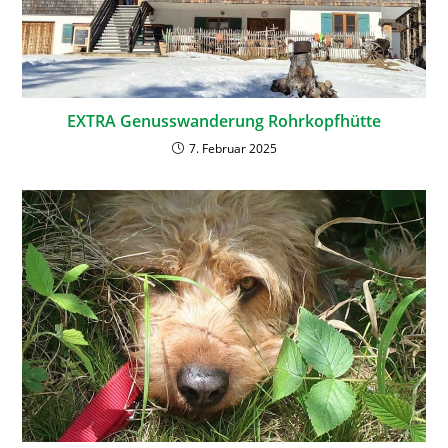
EXTRA Genusswanderung Rohrkopfhütte
7. Februar 2025