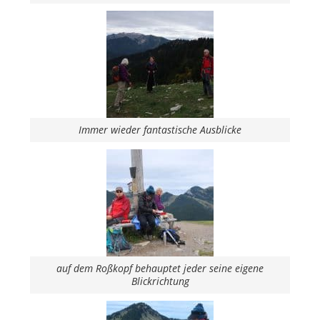
Immer wieder fantastische Ausblicke
auf dem Roßkopf behauptet jeder seine eigene
Blickrichtung