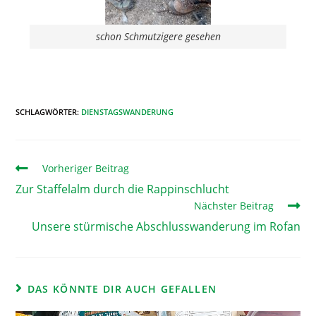
schon Schmutzigere gesehen
SCHLAGWÖRTER
:
DIENSTAGSWANDERUNG
Vorheriger Beitrag
Zur Staffelalm durch die Rappinschlucht
Nächster Beitrag
Unsere stürmische Abschlusswanderung im Rofan
DAS KÖNNTE DIR AUCH GEFALLEN