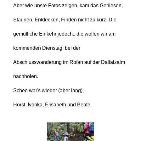
Aber wie unsre Fotos zeigen, kam das Geniesen,
Staunen, Entdecken, Finden nicht zu kurz. Die
gemütliche Einkehr jedoch.. die wollen wir am
kommenden Dienstag, bei der
Abschlusswanderung im Rofan auf der Dalfalzalm
nachholen.
Schee war's wieder (aber lang),
Horst, Ivonka, Elisabeth und Beate