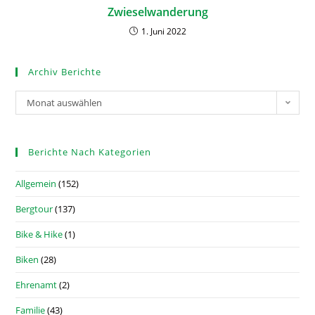
Zwieselwanderung
1. Juni 2022
Archiv Berichte
Monat auswählen
Berichte Nach Kategorien
Allgemein
(152)
Bergtour
(137)
Bike & Hike
(1)
Biken
(28)
Ehrenamt
(2)
Familie
(43)