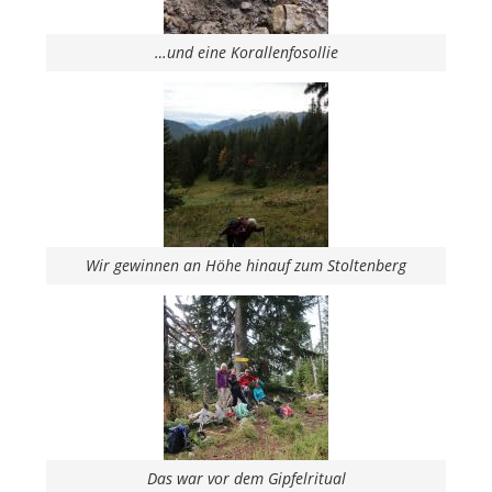
…und eine Korallenfosollie
Wir gewinnen an Höhe hinauf zum Stoltenberg
Das war vor dem Gipfelritual