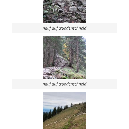
nauf auf d’Bodenschneid
nauf auf d’Bodenschneid