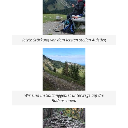
letzte Stärkung vor dem letzten steilen Aufstieg
Wir sind im Spitzinggebiet unterwegs auf die
Bodenschneid