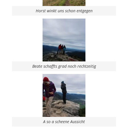
Horst winkt uns schon entgegen
Beate schaffts grad noch rechtzeitig
A so a scheene Aussicht