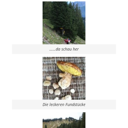
……da schau her
Die leckeren Fundstücke