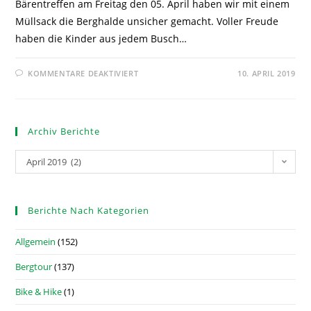
Bärentreffen am Freitag den 05. April haben wir mit einem
Müllsack die Berghalde unsicher gemacht. Voller Freude
haben die Kinder aus jedem Busch…
KOMMENTARE DEAKTIVIERT
10. APRIL 2019
Archiv Berichte
April 2019 (2)
Berichte Nach Kategorien
Allgemein
(152)
Bergtour
(137)
Bike & Hike
(1)