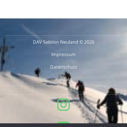
DAV Sektion Neuland © 2026
Impressum
Datenschutz
Kontakt