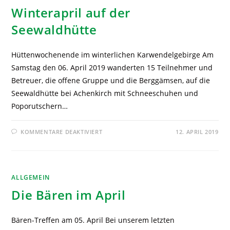
Winterapril auf der
Seewaldhütte
Hüttenwochenende im winterlichen Karwendelgebirge Am
Samstag den 06. April 2019 wanderten 15 Teilnehmer und
Betreuer, die offene Gruppe und die Berggämsen, auf die
Seewaldhütte bei Achenkirch mit Schneeschuhen und
Poporutschern…
KOMMENTARE DEAKTIVIERT
12. APRIL 2019
ALLGEMEIN
Die Bären im April
Bären-Treffen am 05. April Bei unserem letzten