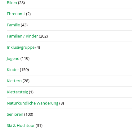
Biken
(28)
Ehrenamt
(2)
Familie
(43)
Familien / Kinder
(202)
Inklusivgruppe
(4)
Jugend
(119)
Kinder
(159)
Klettern
(28)
Klettersteig
(1)
Naturkundliche Wanderung
(8)
Senioren
(100)
Ski & Hochtour
(31)