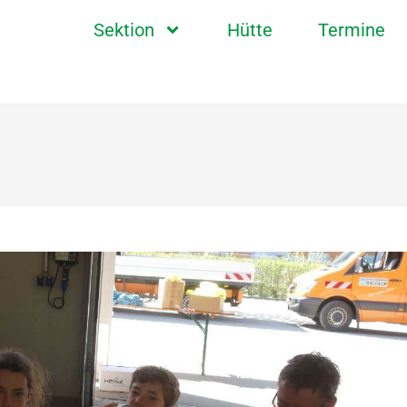
Sektion
Hütte
Termine