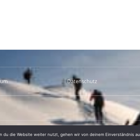
sum
Datenschutz
 du die Website weiter nutzt, gehen wir von deinem Einverständnis au