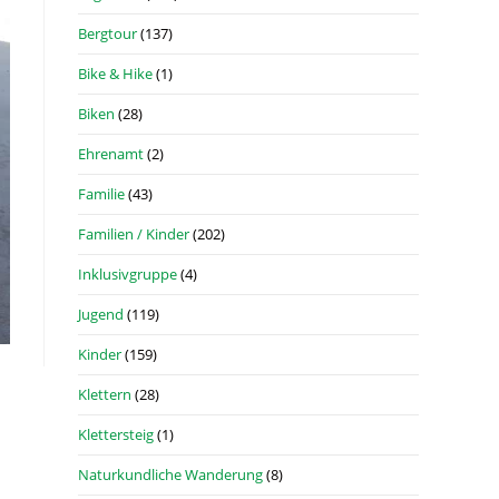
Bergtour
(137)
Bike & Hike
(1)
Biken
(28)
Ehrenamt
(2)
Familie
(43)
Familien / Kinder
(202)
Inklusivgruppe
(4)
Jugend
(119)
Kinder
(159)
Klettern
(28)
Klettersteig
(1)
Naturkundliche Wanderung
(8)