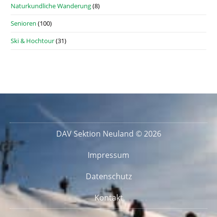
Naturkundliche Wanderung
(8)
Senioren
(100)
Ski & Hochtour
(31)
DAV Sektion Neuland © 2026
Impressum
Datenschutz
Kontakt