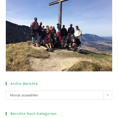
Archiv Berichte
Monat auswählen
Berichte Nach Kategorien