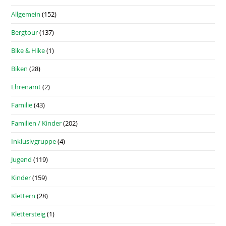
Allgemein
(152)
Bergtour
(137)
Bike & Hike
(1)
Biken
(28)
Ehrenamt
(2)
Familie
(43)
Familien / Kinder
(202)
Inklusivgruppe
(4)
Jugend
(119)
Kinder
(159)
Klettern
(28)
Klettersteig
(1)