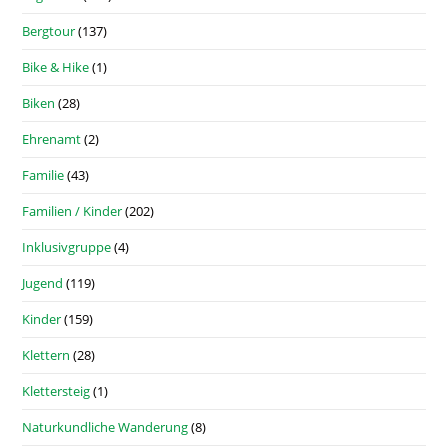
Bergtour
(137)
Bike & Hike
(1)
Biken
(28)
Ehrenamt
(2)
Familie
(43)
Familien / Kinder
(202)
Inklusivgruppe
(4)
Jugend
(119)
Kinder
(159)
Klettern
(28)
Klettersteig
(1)
Naturkundliche Wanderung
(8)