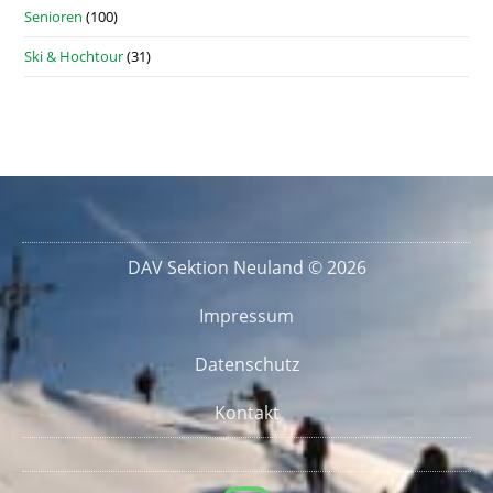
Senioren
(100)
Ski & Hochtour
(31)
DAV Sektion Neuland © 2026
Impressum
Datenschutz
Kontakt