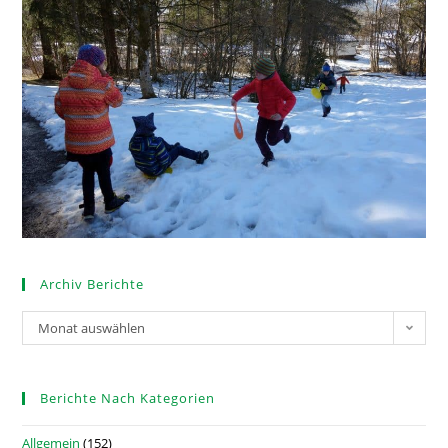
Archiv Berichte
Monat auswählen
Berichte Nach Kategorien
Allgemein
(152)