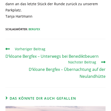
dann an das letzte Stück der Runde zurück zu unserem
Parkplatz.
Tanja Hartmann
SCHLAGWÖRTER
:
BERGFEX
Vorheriger Beitrag
D’kloane Bergfex – Unterwegs bei Benediktbeuern
Nächster Beitrag
D’kloane Bergfex – Übernachtung auf der
Neulandhütte
DAS KÖNNTE DIR AUCH GEFALLEN