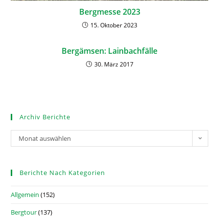
Bergmesse 2023
15. Oktober 2023
Bergämsen: Lainbachfälle
30. März 2017
Archiv Berichte
Monat auswählen
Berichte Nach Kategorien
Allgemein
(152)
Bergtour
(137)