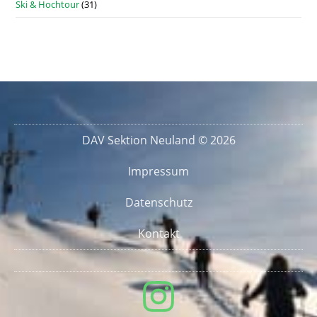
Ski & Hochtour
(31)
DAV Sektion Neuland © 2026
Impressum
Datenschutz
Kontakt