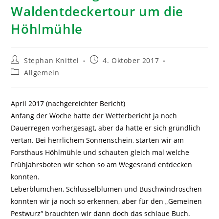
Waldentdeckertour um die
Höhlmühle
Stephan Knittel
4. Oktober 2017
Allgemein
April 2017 (nachgereichter Bericht)
Anfang der Woche hatte der Wetterbericht ja noch
Dauerregen vorhergesagt, aber da hatte er sich gründlich
vertan. Bei herrlichem Sonnenschein, starten wir am
Forsthaus Höhlmühle und schauten gleich mal welche
Frühjahrsboten wir schon so am Wegesrand entdecken
konnten.
Leberblümchen, Schlüsselblumen und Buschwindröschen
konnten wir ja noch so erkennen, aber für den „Gemeinen
Pestwurz“ brauchten wir dann doch das schlaue Buch.