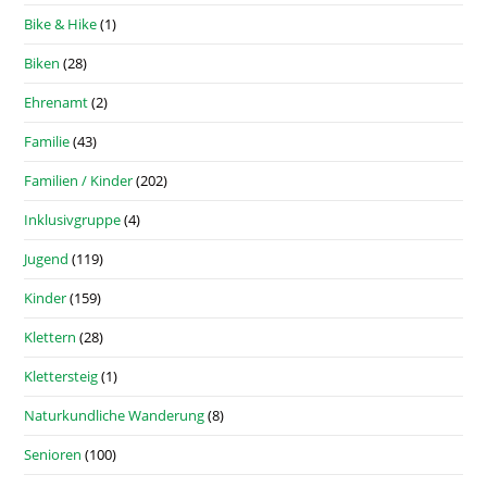
Bike & Hike
(1)
Biken
(28)
Ehrenamt
(2)
Familie
(43)
Familien / Kinder
(202)
Inklusivgruppe
(4)
Jugend
(119)
Kinder
(159)
Klettern
(28)
Klettersteig
(1)
Naturkundliche Wanderung
(8)
Senioren
(100)