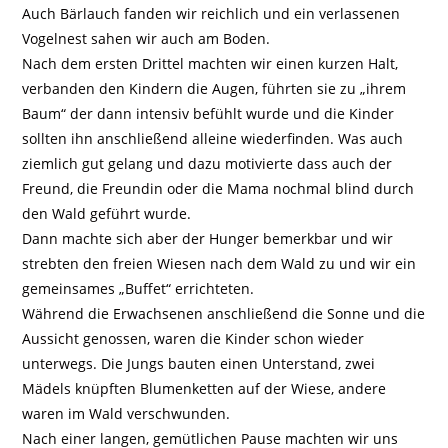
Auch Bärlauch fanden wir reichlich und ein verlassenen
Vogelnest sahen wir auch am Boden.
Nach dem ersten Drittel machten wir einen kurzen Halt,
verbanden den Kindern die Augen, führten sie zu „ihrem
Baum“ der dann intensiv befühlt wurde und die Kinder
sollten ihn anschließend alleine wiederfinden. Was auch
ziemlich gut gelang und dazu motivierte dass auch der
Freund, die Freundin oder die Mama nochmal blind durch
den Wald geführt wurde.
Dann machte sich aber der Hunger bemerkbar und wir
strebten den freien Wiesen nach dem Wald zu und wir ein
gemeinsames „Buffet“ errichteten.
Während die Erwachsenen anschließend die Sonne und die
Aussicht genossen, waren die Kinder schon wieder
unterwegs. Die Jungs bauten einen Unterstand, zwei
Mädels knüpften Blumenketten auf der Wiese, andere
waren im Wald verschwunden.
Nach einer langen, gemütlichen Pause machten wir uns