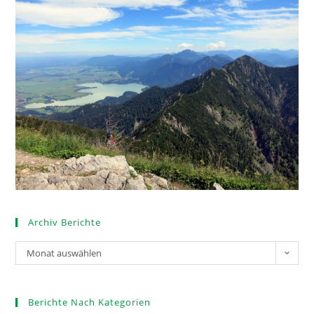
Archiv Berichte
Monat auswählen
Berichte Nach Kategorien