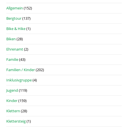
Allgemein
(152)
Bergtour
(137)
Bike & Hike
(1)
Biken
(28)
Ehrenamt
(2)
Familie
(43)
Familien / Kinder
(202)
Inklusivgruppe
(4)
Jugend
(119)
Kinder
(159)
Klettern
(28)
Klettersteig
(1)